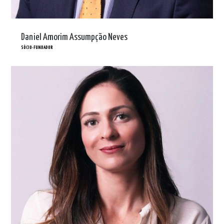
Daniel Amorim Assumpção Neves
SÓCIO-FUNDADOR