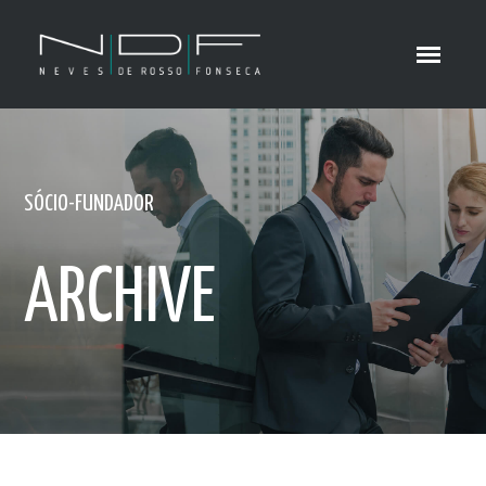
SÓCIO-FUNDADOR
ARCHIVE