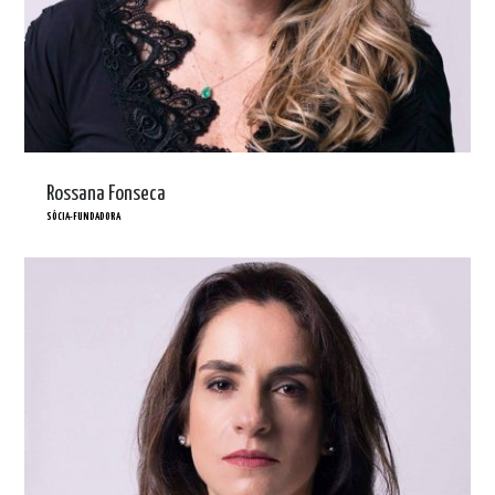
Rossana Fonseca
SÓCIA-FUNDADORA