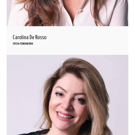
Carolina De Rosso
SÓCIA-FUNDADORA