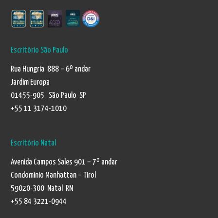
Escritório São Paulo
Rua Hungria 888 – 6º andar
Jardim Europa
01455-905 São Paulo SP
+55 11 3174-1010
Escritório Natal
Avenida Campos Sales 901 – 7º andar
Condomínio Manhattan – Tirol
59020-300 Natal RN
+55 84 3221-0944