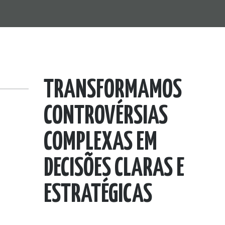
TRANSFORMAMOS
CONTROVÉRSIAS
COMPLEXAS EM
DECISÕES CLARAS E
ESTRATÉGICAS