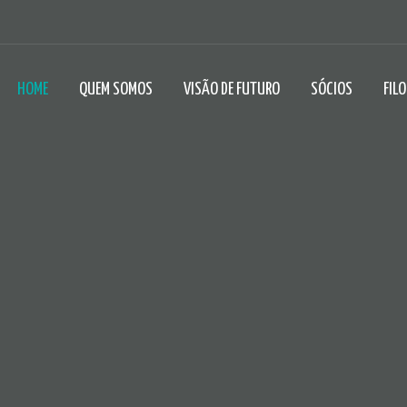
HOME
QUEM SOMOS
VISÃO DE FUTURO
SÓCIOS
FIL