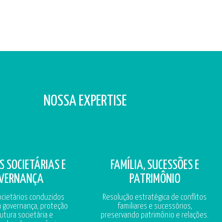
NOSSA EXPERTISE
S SOCIETÁRIAS E
FAMÍLIA, SUCESSÕES E
VERNANÇA
PATRIMÔNIO
ocietários conduzidos
Resolução estratégica de conflitos
 governança, proteção
familiares e sucessórios,
utura societária e
preservando patrimônio e relações.