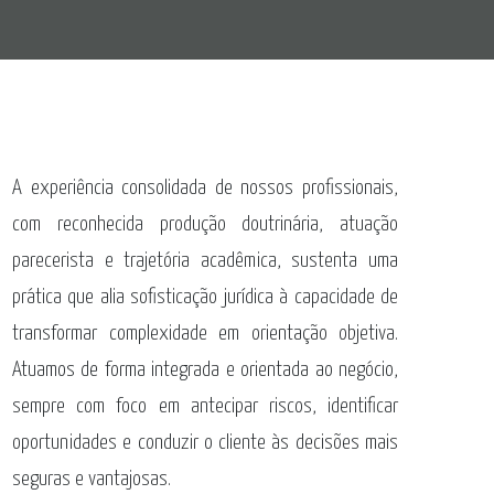
A experiência consolidada de nossos profissionais,
com reconhecida produção doutrinária, atuação
parecerista e trajetória acadêmica, sustenta uma
prática que alia sofisticação jurídica à capacidade de
transformar complexidade em orientação objetiva.
Atuamos de forma integrada e orientada ao negócio,
sempre com foco em antecipar riscos, identificar
oportunidades e conduzir o cliente às decisões mais
seguras e vantajosas.