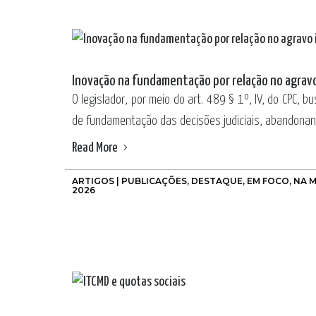
Inovação na fundamentação por relação no agrav
O legislador, por meio do art. 489 § 1º, IV, do CPC, b
de fundamentação das decisões judiciais, abandonand
Read More
ARTIGOS | PUBLICAÇÕES
,
DESTAQUE
,
EM FOCO
,
NA M
2026