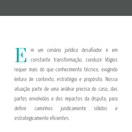
E
m um cenário jurídico desafiador e em
constante transformação, conduzir litígios
requer mais do que conhecimento técnico, exigindo
leitura de contexto, estratégia e propósito. Nossa
atuação parte de uma análise precisa do caso, das
partes envolvidas e dos impactos da disputa, para
definir caminhos juridicamente sólidos e
estrategicamente eficientes.