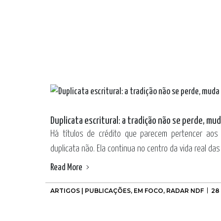
Duplicata escritural: a tradição não se perde, mu
Há títulos de crédito que parecem pertencer aos l
duplicata não. Ela continua no centro da vida real das
Read More
ARTIGOS | PUBLICAÇÕES
,
EM FOCO
,
RADAR NDF
28