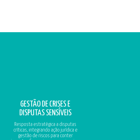
GESTÃO DE CRISES E
DISPUTAS SENSÍVEIS
Resposta estratégica a disputas
críticas, integrando ação jurídica e
gestão de riscos para conter