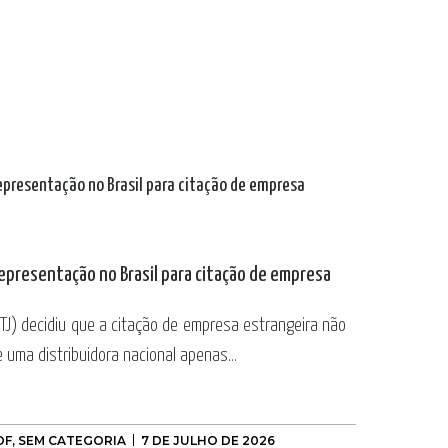
epresentação no Brasil para citação de empresa
STJ) decidiu que a citação de empresa estrangeira não
 uma distribuidora nacional apenas...
DF
,
SEM CATEGORIA
7 DE JULHO DE 2026