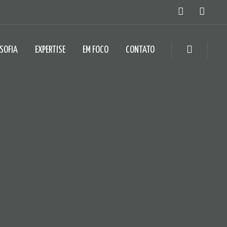
OSOFIA
EXPERTISE
EM FOCO
CONTATO