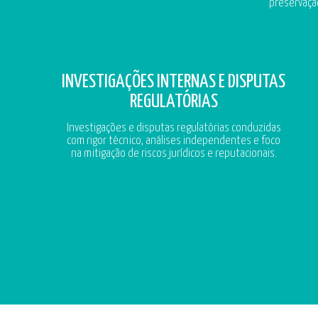
preservaçã
INVESTIGAÇÕES INTERNAS E DISPUTAS
REGULATÓRIAS
Investigações e disputas regulatórias conduzidas
com rigor técnico, análises independentes e foco
na mitigação de riscos jurídicos e reputacionais.