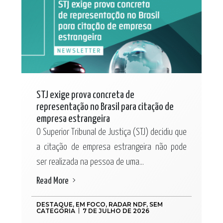
STJ exige prova concreta de
representação no Brasil para citação de
empresa estrangeira
O Superior Tribunal de Justiça (STJ) decidiu que
a citação de empresa estrangeira não pode
ser realizada na pessoa de uma...
Read More
DESTAQUE
,
EM FOCO
,
RADAR NDF
,
SEM
CATEGORIA
7 DE JULHO DE 2026