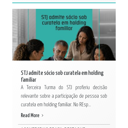
STJ admite sócio sob curatela em holding
familiar
A Terceira Turma do STJ proferiu decisão
relevante sobre a participação de pessoa sob
curatela em holding familiar. No REsp...
Read More