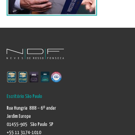
Escritório São Paulo
Rua Hungria 888 – 6º andar
Jardim Europa
01455-905 São Paulo SP
+55 11 3174-1010