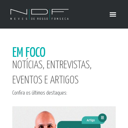
EM FOCO
NOTÍCIAS, ENTREVISTAS,
EVENTOS E ARTIGOS
Confira os últimos destaques: