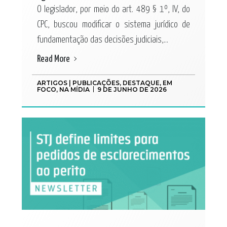
O legislador, por meio do art. 489 § 1º, IV, do
CPC, buscou modificar o sistema jurídico de
fundamentação das decisões judiciais,...
Read More
ARTIGOS | PUBLICAÇÕES
,
DESTAQUE
,
EM
FOCO
,
NA MÍDIA
9 DE JUNHO DE 2026