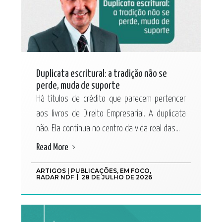
Duplicata escritural: a tradição não se
perde, muda de suporte
Há títulos de crédito que parecem pertencer
aos livros de Direito Empresarial. A duplicata
não. Ela continua no centro da vida real das...
Read More
ARTIGOS | PUBLICAÇÕES
,
EM FOCO
,
RADAR NDF
28 DE JULHO DE 2026