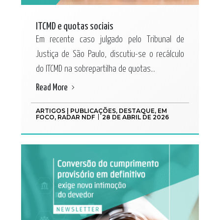
ITCMD e quotas sociais
Em recente caso julgado pelo Tribunal de
Justiça de São Paulo, discutiu-se o recálculo
do ITCMD na sobrepartilha de quotas...
Read More
ARTIGOS | PUBLICAÇÕES
,
DESTAQUE
,
EM
FOCO
,
RADAR NDF
28 DE ABRIL DE 2026