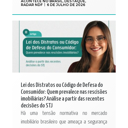
ACONTECE NO BRASIL
,
DESTAQUE
,
RADAR NDF
6 DE JULHO DE 2026
Lei dos Distratos ou Código de Defesa do
Consumidor: Quem prevalece nas rescisões
imobiliárias? Análise a partir das recentes
decisões do STJ
Há uma tensão normativa no mercado
imobiliário brasileiro que ameaça a segurança