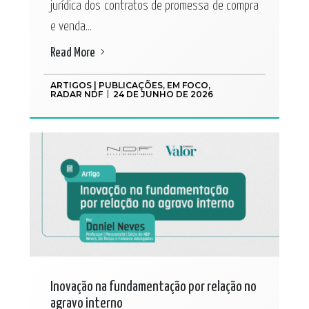
jurídica dos contratos de promessa de compra
e venda...
Read More
ARTIGOS | PUBLICAÇÕES
,
EM FOCO
,
RADAR NDF
24 DE JUNHO DE 2026
Inovação na fundamentação por relação no
agravo interno