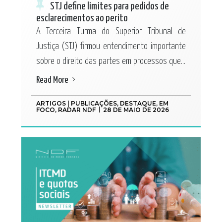
STJ define limites para pedidos de
esclarecimentos ao perito
A Terceira Turma do Superior Tribunal de
Justiça (STJ) firmou entendimento importante
sobre o direito das partes em processos que...
Read More
ARTIGOS | PUBLICAÇÕES
,
DESTAQUE
,
EM
FOCO
,
RADAR NDF
28 DE MAIO DE 2026