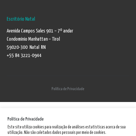
Escritório Natal
Avenida Campos Sales 901 – 7º andar
Condomínio Manhattan – Tirol
59020-300 Natal RN
+55 84 3221-0944
Política de Privacidade
Política de Privacidade
Este site utiliza cookies para realização de análises estatísticas acerca de sua
utilização. Não são coletados dados pessoais por meio de cookies.