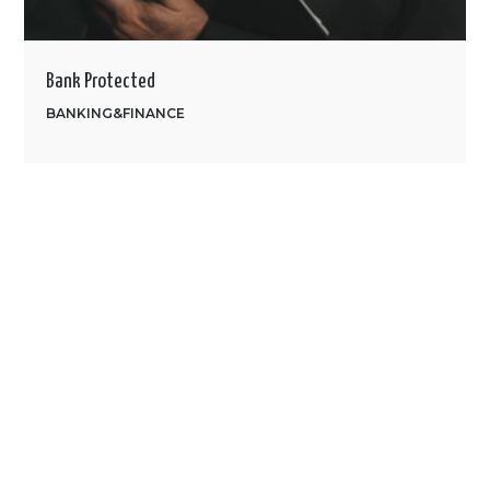
Bank Protected
BANKING&FINANCE