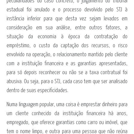
peculiaridades do caso concreto, o julgamento do tribunal
estadual foi anulado e o processo devolvido pelo STJ à
instância inferior para que desta vez sejam levados em
consideração em sua análise, entre outros fatores, a
situação da economia à época da contratação do
empréstimo, o custo da captação dos recursos, o risco
envolvido na operação, o relacionamento mantido pelo cliente
com a instituição financeira e as garantias apresentadas,
para só depois reconhecer ou não se a taxa contratual foi
abusiva. Ou seja, para o STJ, cada caso tem que ser analisado
dentro de suas especificidades.
Numa linguagem popular, uma coisa é emprestar dinheiro para
um cliente conhecido da instituição financeira há anos,
empregado, que oferece garantias como carro ou imóvel, que
tem o nome limpo, e outra para uma pessoa que não reúna