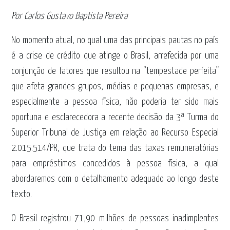
Por Carlos Gustavo Baptista Pereira
No momento atual, no qual uma das principais pautas no país
é a crise de crédito que atinge o Brasil, arrefecida por uma
conjunção de fatores que resultou na “tempestade perfeita”
que afeta grandes grupos, médias e pequenas empresas, e
especialmente a pessoa física, não poderia ter sido mais
oportuna e esclarecedora a recente decisão da 3ª Turma do
Superior Tribunal de Justiça em relação ao Recurso Especial
2.015.514/PR, que trata do tema das taxas remuneratórias
para empréstimos concedidos à pessoa física, a qual
abordaremos com o detalhamento adequado ao longo deste
texto.
O Brasil registrou 71,90 milhões de pessoas inadimplentes