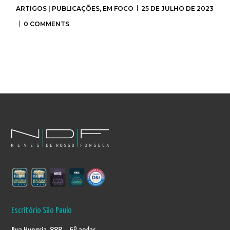
ARTIGOS | PUBLICAÇÕES
,
EM FOCO
25 DE JULHO DE 2023
0 COMMENTS
Escritório São Paulo