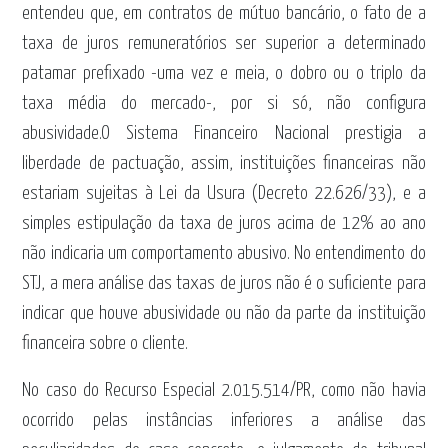
entendeu que, em contratos de mútuo bancário, o fato de a
taxa de juros remuneratórios ser superior a determinado
patamar prefixado -uma vez e meia, o dobro ou o triplo da
taxa média do mercado-, por si só, não configura
abusividade.O Sistema Financeiro Nacional prestigia a
liberdade de pactuação, assim, instituições financeiras não
estariam sujeitas à Lei da Usura (Decreto 22.626/33), e a
simples estipulação da taxa de juros acima de 12% ao ano
não indicaria um comportamento abusivo. No entendimento do
STJ, a mera análise das taxas de juros não é o suficiente para
indicar que houve abusividade ou não da parte da instituição
financeira sobre o cliente.
No caso do Recurso Especial 2.015.514/PR, como não havia
ocorrido pelas instâncias inferiores a análise das