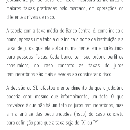
maiores taxas praticadas pelo mercado, em operações de
diferentes níveis de risco.
A tabela com a taxa média do Banco Central é, como indica o
nome, apenas uma tabela que indica o nome da instituição e a
taxa de juros que ela aplica normalmente em empréstimos
para pessoas físicas. Cada banco tem seu próprio perfil de
consumidor, no caso concreto as taxas de juros
remuneratórios são mais elevadas ao considerar o risco.
A decisão do STJ afastou o entendimento de que o judiciário
poderia criar, mesmo que informalmente, um teto. O que
prevalece é que não há um teto de juros remuneratórios, mas
sim a análise das peculiaridades (risco) do caso concreto
para definição para que a taxa seja de “X” ou “Y”.