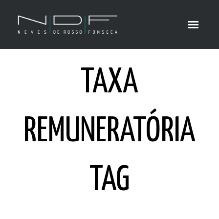
TAXA
REMUNERATÓRIA
TAG