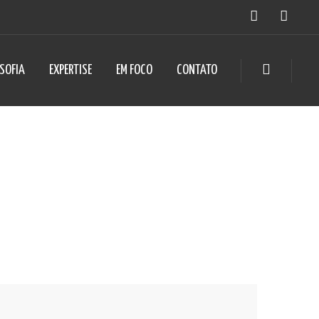
OSOFIA
EXPERTISE
EM FOCO
CONTATO