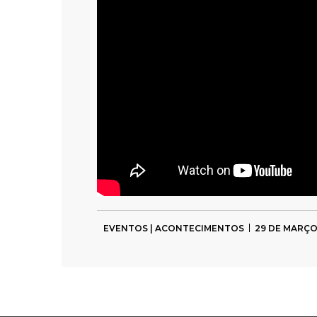
EVENTOS | ACONTECIMENTOS
29 DE MARÇO