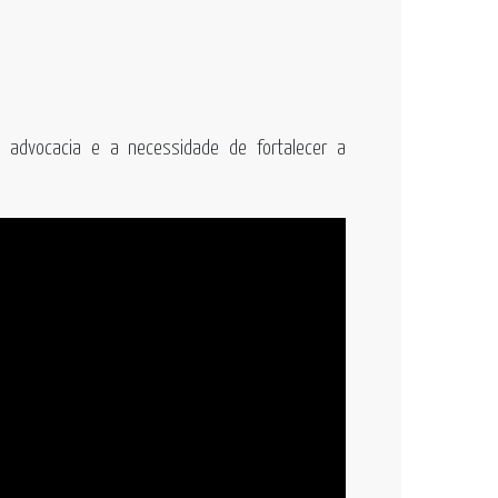
 advocacia e a necessidade de fortalecer a