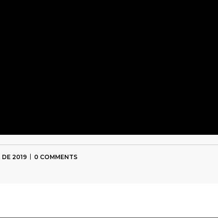
 DE 2019
0 COMMENTS