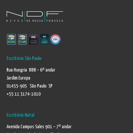
Escritório São Paulo
Rua Hungria 888 – 6º andar
Jardim Europa
01455-905 São Paulo SP
+55 11 3174-1010
Escritório Natal
Avenida Campos Sales 901 – 7º andar