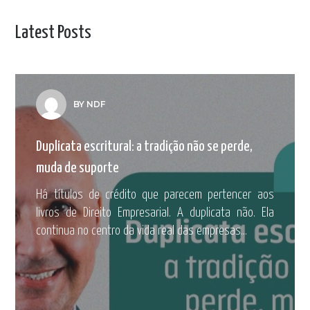
Latest Posts
BY NDF
Duplicata escritural: a tradição não se perde,
muda de suporte
Há títulos de crédito que parecem pertencer aos
livros de Direito Empresarial. A duplicata não. Ela
continua no centro da vida real das empresas...