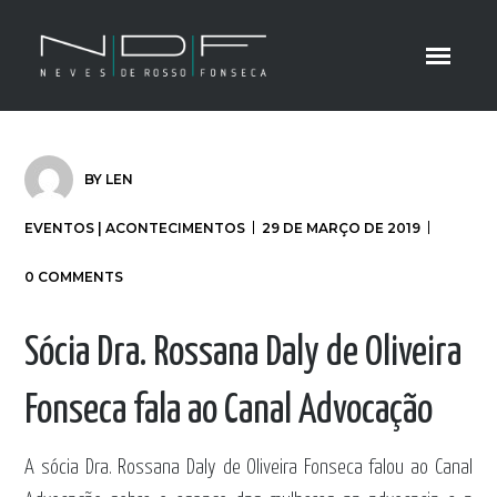
BY
LEN
EVENTOS | ACONTECIMENTOS
29 DE MARÇO DE 2019
0 COMMENTS
Sócia Dra. Rossana Daly de Oliveira
Fonseca fala ao Canal Advocação
A sócia Dra. Rossana Daly de Oliveira Fonseca falou ao Canal