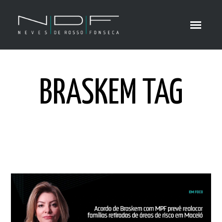
BRASKEM TAG