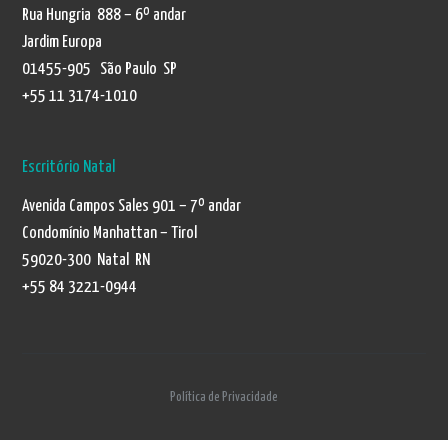
Rua Hungria 888 – 6º andar
Jardim Europa
01455-905 São Paulo SP
+55 11 3174-1010
Escritório Natal
Avenida Campos Sales 901 – 7º andar
Condomínio Manhattan – Tirol
59020-300 Natal RN
+55 84 3221-0944
Política de Privacidade