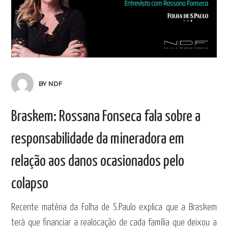
BY NDF
Braskem: Rossana Fonseca fala sobre a
responsabilidade da mineradora em
relação aos danos ocasionados pelo
colapso
Recente matéria da
Folha de S.Paulo
explica que a Braskem
terá que financiar a realocação de cada família que deixou a