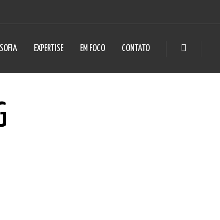
OSOFIA
EXPERTISE
EM FOCO
CONTATO
G