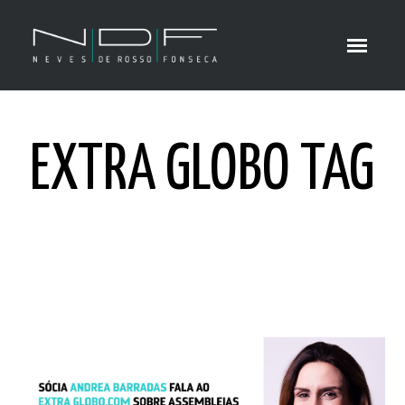
EXTRA GLOBO TAG