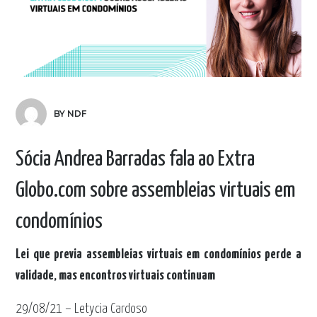
BY NDF
Sócia Andrea Barradas fala ao Extra
Globo.com sobre assembleias virtuais em
condomínios
Lei que previa assembleias virtuais em condomínios perde a
validade, mas encontros virtuais continuam
29/08/21 – Letycia Cardoso