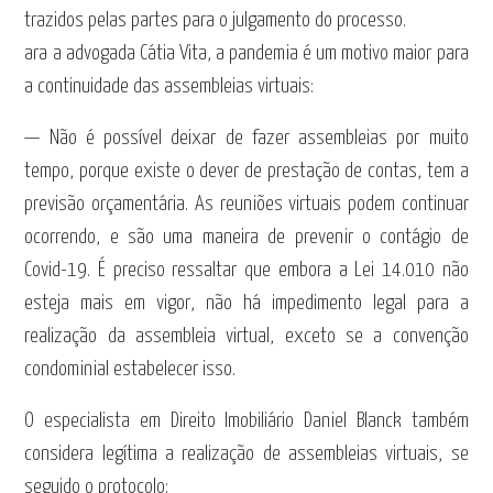
trazidos pelas partes para o julgamento do processo.
ara a advogada Cátia Vita, a pandemia é um motivo maior para
a continuidade das assembleias virtuais:
— Não é possível deixar de fazer assembleias por muito
tempo, porque existe o dever de prestação de contas, tem a
previsão orçamentária. As reuniões virtuais podem continuar
ocorrendo, e são uma maneira de prevenir o contágio de
Covid-19. É preciso ressaltar que embora a Lei 14.010 não
esteja mais em vigor, não há impedimento legal para a
realização da assembleia virtual, exceto se a convenção
condominial estabelecer isso.
O especialista em Direito Imobiliário Daniel Blanck também
considera legítima a realização de assembleias virtuais, se
seguido o protocolo: