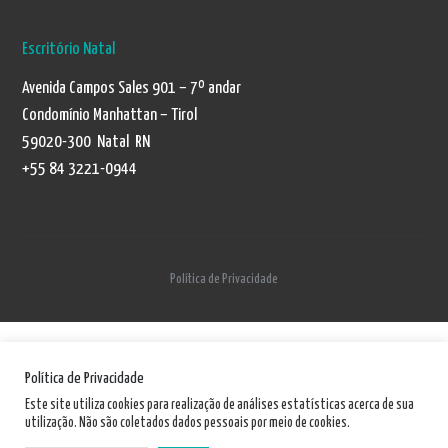
Escritório Natal
Avenida Campos Sales 901 – 7º andar
Condomínio Manhattan – Tirol
59020-300 Natal RN
+55 84 3221-0944
Política de Privacidade
Política de Privacidade
Este site utiliza cookies para realização de análises estatísticas acerca de sua
utilização. Não são coletados dados pessoais por meio de cookies.