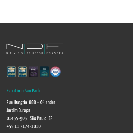
Escritório São Paulo
Rua Hungria 888 – 6º andar
Jardim Europa
01455-905 São Paulo SP
+55 11 3174-1010