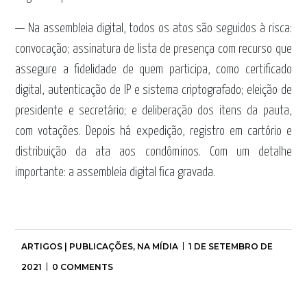
— Na assembleia digital, todos os atos são seguidos à risca:
convocação; assinatura de lista de presença com recurso que
assegure a fidelidade de quem participa, como certificado
digital, autenticação de IP e sistema criptografado; eleição de
presidente e secretário; e deliberação dos itens da pauta,
com votações. Depois há expedição, registro em cartório e
distribuição da ata aos condôminos. Com um detalhe
importante: a assembleia digital fica gravada.
ARTIGOS | PUBLICAÇÕES
,
NA MÍDIA
1 DE SETEMBRO DE
2021
0 COMMENTS