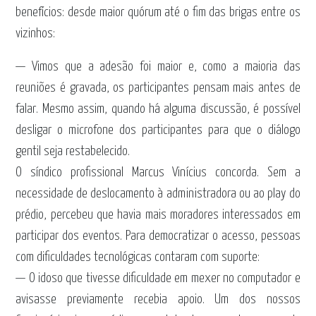
benefícios: desde maior quórum até o fim das brigas entre os
vizinhos:
— Vimos que a adesão foi maior e, como a maioria das
reuniões é gravada, os participantes pensam mais antes de
falar. Mesmo assim, quando há alguma discussão, é possível
desligar o microfone dos participantes para que o diálogo
gentil seja restabelecido.
O síndico profissional Marcus Vinícius concorda. Sem a
necessidade de deslocamento à administradora ou ao play do
prédio, percebeu que havia mais moradores interessados em
participar dos eventos. Para democratizar o acesso, pessoas
com dificuldades tecnológicas contaram com suporte:
— O idoso que tivesse dificuldade em mexer no computador e
avisasse previamente recebia apoio. Um dos nossos