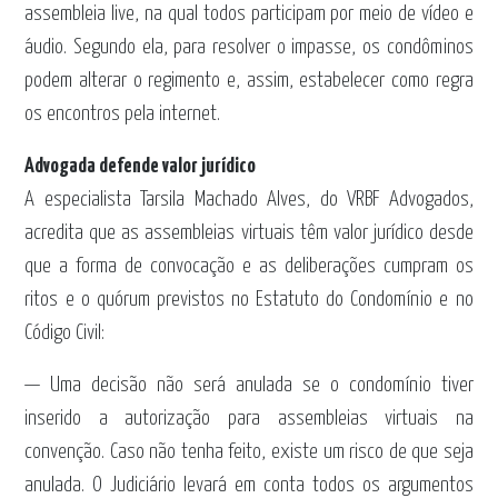
assembleia live, na qual todos participam por meio de vídeo e
áudio. Segundo ela, para resolver o impasse, os condôminos
podem alterar o regimento e, assim, estabelecer como regra
os encontros pela internet.
Advogada defende valor jurídico
A especialista Tarsila Machado Alves, do VRBF Advogados,
acredita que as assembleias virtuais têm valor jurídico desde
que a forma de convocação e as deliberações cumpram os
ritos e o quórum previstos no Estatuto do Condomínio e no
Código Civil:
— Uma decisão não será anulada se o condomínio tiver
inserido a autorização para assembleias virtuais na
convenção. Caso não tenha feito, existe um risco de que seja
anulada. O Judiciário levará em conta todos os argumentos