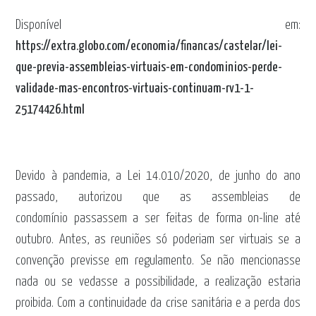
Disponível em:
https://extra.globo.com/economia/financas/castelar/lei-
que-previa-assembleias-virtuais-em-condominios-perde-
validade-mas-encontros-virtuais-continuam-rv1-1-
25174426.html
Devido à pandemia, a Lei 14.010/2020, de junho do ano
passado, autorizou que as assembleias de
condomínio passassem a ser feitas de forma on-line até
outubro. Antes, as reuniões só poderiam ser virtuais se a
convenção previsse em regulamento. Se não mencionasse
nada ou se vedasse a possibilidade, a realização estaria
proibida. Com a continuidade da crise sanitária e a perda dos