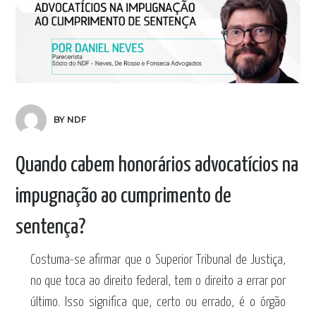
BY NDF
Quando cabem honorários advocatícios na
impugnação ao cumprimento de
sentença?
Costuma-se afirmar que o Superior Tribunal de Justiça,
no que toca ao direito federal, tem o direito a errar por
último. Isso significa que, certo ou errado, é o órgão