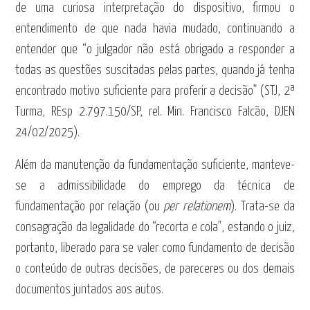
de uma curiosa interpretação do dispositivo, firmou o
entendimento de que nada havia mudado, continuando a
entender que “o julgador não está obrigado a responder a
todas as questões suscitadas pelas partes, quando já tenha
encontrado motivo suficiente para proferir a decisão” (STJ, 2ª
Turma, REsp 2.797.150/SP, rel. Min. Francisco Falcão, DJEN
24/02/2025).
Além da manutenção da fundamentação suficiente, manteve-
se a admissibilidade do emprego da técnica de
fundamentação por relação (ou
per relationem
). Trata-se da
consagração da legalidade do “recorta e cola”, estando o juiz,
portanto, liberado para se valer como fundamento de decisão
o conteúdo de outras decisões, de pareceres ou dos demais
documentos juntados aos autos.