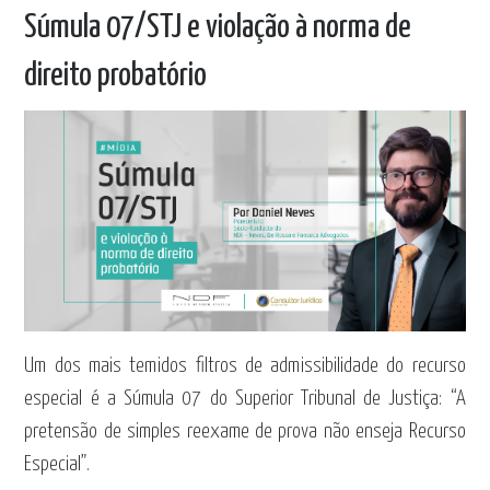
Súmula 07/STJ e violação à norma de
direito probatório
Um dos mais temidos filtros de admissibilidade do recurso
especial é a Súmula 07 do Superior Tribunal de Justiça: “A
pretensão de simples reexame de prova não enseja Recurso
Especial”.