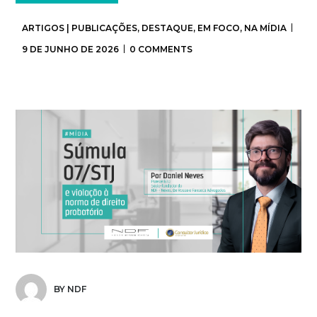
ARTIGOS | PUBLICAÇÕES
,
DESTAQUE
,
EM FOCO
,
NA MÍDIA
9 DE JUNHO DE 2026
0 COMMENTS
BY NDF