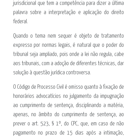
jurisdicional que tem a competência para dizer a última
palavra sobre a interpretação e aplicação do direito
federal.
Quando o tema nem sequer é objeto de tratamento
expresso por normas legais, é natural que o poder do
tribunal seja ampliado, pois onde a lei não regula, cabe
aos tribunais, com a adoção de diferentes técnicas, dar
solução à questão jurídica controversa.
O Código de Processo Civil é omisso quanto à fixação de
honorários advocatícios no julgamento da impugnação
ao cumprimento de sentença, disciplinando a matéria,
apenas, no âmbito do cumprimento de sentença, ao
prever o art. 523, § 1º, do CPC, que, em caso de não
pagamento no prazo de 15 dias após a intimação,