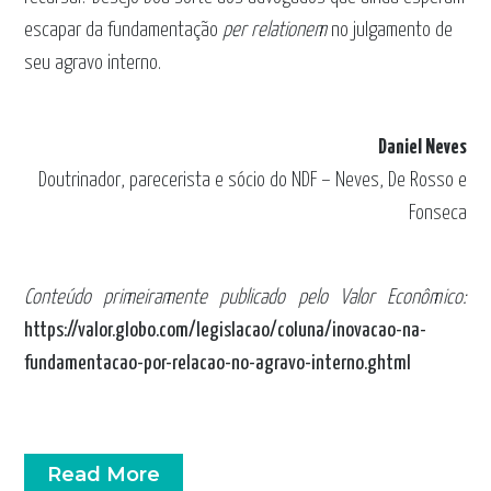
escapar da fundamentação
per relationem
no julgamento de
seu agravo interno.
Daniel Neves
Doutrinador, parecerista e sócio do NDF – Neves, De Rosso e
Fonseca
Conteúdo primeiramente publicado pelo
Valor Econômico
:
https://valor.globo.com/legislacao/coluna/inovacao-na-
fundamentacao-por-relacao-no-agravo-interno.ghtml
Read More