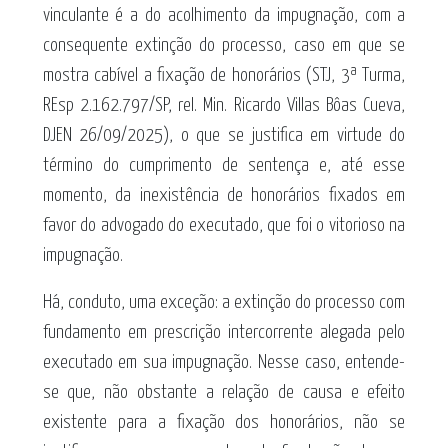
vinculante é a do acolhimento da impugnação, com a
consequente extinção do processo, caso em que se
mostra cabível a fixação de honorários (STJ, 3ª Turma,
REsp 2.162.797/SP, rel. Min. Ricardo Villas Bôas Cueva,
DJEN 26/09/2025), o que se justifica em virtude do
término do cumprimento de sentença e, até esse
momento, da inexistência de honorários fixados em
favor do advogado do executado, que foi o vitorioso na
impugnação.
Há, conduto, uma exceção: a extinção do processo com
fundamento em prescrição intercorrente alegada pelo
executado em sua impugnação. Nesse caso, entende-
se que, não obstante a relação de causa e efeito
existente para a fixação dos honorários, não se