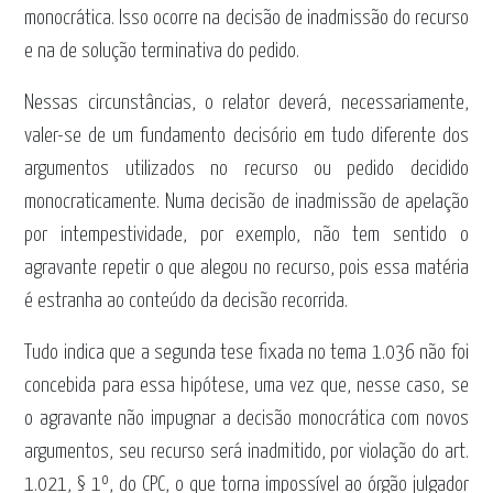
monocrática. Isso ocorre na decisão de inadmissão do recurso
e na de solução terminativa do pedido.
Nessas circunstâncias, o relator deverá, necessariamente,
valer-se de um fundamento decisório em tudo diferente dos
argumentos utilizados no recurso ou pedido decidido
monocraticamente. Numa decisão de inadmissão de apelação
por intempestividade, por exemplo, não tem sentido o
agravante repetir o que alegou no recurso, pois essa matéria
é estranha ao conteúdo da decisão recorrida.
Tudo indica que a segunda tese fixada no tema 1.036 não foi
concebida para essa hipótese, uma vez que, nesse caso, se
o agravante não impugnar a decisão monocrática com novos
argumentos, seu recurso será inadmitido, por violação do art.
1.021, § 1º, do CPC, o que torna impossível ao órgão julgador