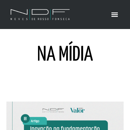
NA MÍDIA