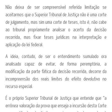
Não deixa de ser compreensível referida limitação se
aceitarmos que o Superior Tribunal de Justiça não é uma corte
de julgamento, mas sim uma corte de teses, isto é, não cabe
ao tribunal propriamente analisar o acerto da decisão
recorrida, mas fixar teses jurídicas na interpretação e
aplicação da lei federal.
A ideia, contudo, de ser o entendimento sumulado ora
analisado capaz de evitar, de forma peremptória, a
modificação da parte fática da decisão recorrida, decorre da
incompreensão dos reais limites do efeito devolutivo no
recurso especial.
É o próprio Superior Tribunal de Justiça que entende que “a
errônea valoração da prova que enseja a incursão desta Corte