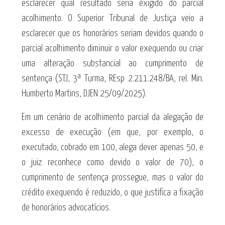
esclarecer qual resultado seria exigido do parcial
acolhimento. O Superior Tribunal de Justiça veio a
esclarecer que os honorários seriam devidos quando o
parcial acolhimento diminuir o valor exequendo ou criar
uma alteração substancial ao cumprimento de
sentença (STJ, 3ª Turma, REsp 2.211.248/BA, rel. Min.
Humberto Martins, DJEN 25/09/2025).
Em um cenário de acolhimento parcial da alegação de
excesso de execução (em que, por exemplo, o
executado, cobrado em 100, alega dever apenas 50, e
o juiz reconhece como devido o valor de 70), o
cumprimento de sentença prossegue, mas o valor do
crédito exequendo é reduzido, o que justifica a fixação
de honorários advocatícios.