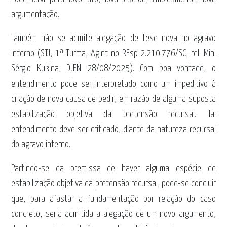
argumentação.
Também não se admite alegação de tese nova no agravo
interno (STJ, 1ª Turma, AgInt no REsp 2.210.776/SC, rel. Min.
Sérgio Kukina, DJEN 28/08/2025). Com boa vontade, o
entendimento pode ser interpretado como um impeditivo à
criação de nova causa de pedir, em razão de alguma suposta
estabilização objetiva da pretensão recursal. Tal
entendimento deve ser criticado, diante da natureza recursal
do agravo interno.
Partindo-se da premissa de haver alguma espécie de
estabilização objetiva da pretensão recursal, pode-se concluir
que, para afastar a fundamentação por relação do caso
concreto, seria admitida a alegação de um novo argumento,