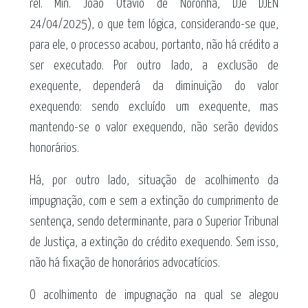
rel. Min. João Otávio de Noronha, DJe DJEN
24/04/2025), o que tem lógica, considerando-se que,
para ele, o processo acabou, portanto, não há crédito a
ser executado. Por outro lado, a exclusão de
exequente, dependerá da diminuição do valor
exequendo: sendo excluído um exequente, mas
mantendo-se o valor exequendo, não serão devidos
honorários.
Há, por outro lado, situação de acolhimento da
impugnação, com e sem a extinção do cumprimento de
sentença, sendo determinante, para o Superior Tribunal
de Justiça, a extinção do crédito exequendo. Sem isso,
não há fixação de honorários advocatícios.
O acolhimento de impugnação na qual se alegou