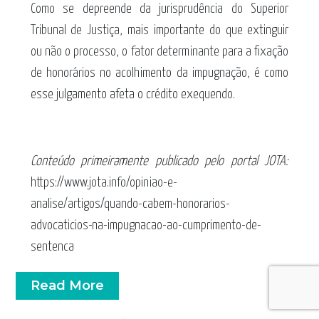
Como se depreende da jurisprudência do Superior
Tribunal de Justiça, mais importante do que extinguir
ou não o processo, o fator determinante para a fixação
de honorários no acolhimento da impugnação, é como
esse julgamento afeta o crédito exequendo.
Conteúdo primeiramente publicado pelo portal JOTA:
https://www.jota.info/opiniao-e-
analise/artigos/quando-cabem-honorarios-
advocaticios-na-impugnacao-ao-cumprimento-de-
sentenca
Read More