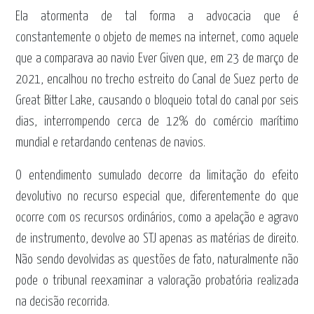
Ela atormenta de tal forma a advocacia que é
constantemente o objeto de memes na internet, como aquele
que a comparava ao navio Ever Given que, em 23 de março de
2021, encalhou no trecho estreito do Canal de Suez perto de
Great Bitter Lake, causando o bloqueio total do canal por seis
dias, interrompendo cerca de 12% do comércio marítimo
mundial e retardando centenas de navios.
O entendimento sumulado decorre da limitação do efeito
devolutivo no recurso especial que, diferentemente do que
ocorre com os recursos ordinários, como a apelação e agravo
de instrumento, devolve ao STJ apenas as matérias de direito.
Não sendo devolvidas as questões de fato, naturalmente não
pode o tribunal reexaminar a valoração probatória realizada
na decisão recorrida.