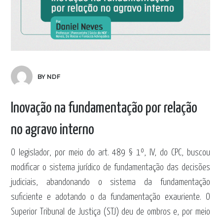
BY NDF
Inovação na fundamentação por relação
no agravo interno
O legislador, por meio do art. 489 § 1º, IV, do CPC, buscou
modificar o sistema jurídico de fundamentação das decisões
judiciais, abandonando o sistema da fundamentação
suficiente e adotando o da fundamentação exauriente. O
Superior Tribunal de Justiça (STJ) deu de ombros e, por meio