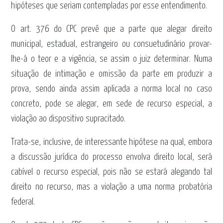
hipóteses que seriam contempladas por esse entendimento.
O art. 376 do CPC prevê que a parte que alegar direito
municipal, estadual, estrangeiro ou consuetudinário provar-
lhe-á o teor e a vigência, se assim o juiz determinar. Numa
situação de intimação e omissão da parte em produzir a
prova, sendo ainda assim aplicada a norma local no caso
concreto, pode se alegar, em sede de recurso especial, a
violação ao dispositivo supracitado.
Trata-se, inclusive, de interessante hipótese na qual, embora
a discussão jurídica do processo envolva direito local, será
cabível o recurso especial, pois não se estará alegando tal
direito no recurso, mas a violação a uma norma probatória
federal.