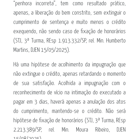
“penhora incorreta”, tem como resultado prático,
apenas, a liberação do bem constrito, sem extinguir o
cumprimento de sentença e muito menos o crédito
exequendo, não sendo caso de fixação de honorários
(STJ, 3ª Turma, REsp 1.913.332/SP, rel. Min. Humberto
Martins, DJEN 15/05/2025).
Há uma hipótese de acolhimento da impugnação que
não extingue o crédito, apenas retardando o momento
de sua satisfação. Acolhida a impugnação com o
reconhecimento de vício na intimação do executado a
pagar em 3 dias, haverá apenas a anulação dos atos
do cumprimento, mantendo-se o crédito. Não será
hipótese de fixação de honorários (STJ, 3ª Turma, REsp
2.213.389/SP, rel. Min. Moura Ribeiro, DJEN