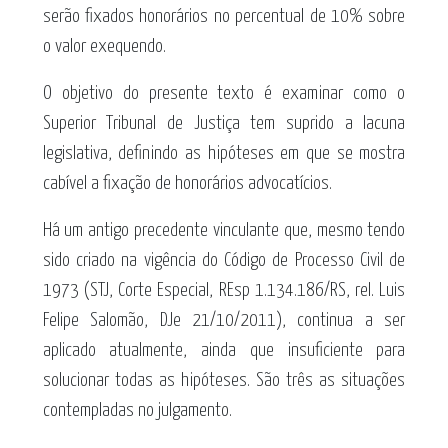
serão fixados honorários no percentual de 10% sobre
o valor exequendo.
O objetivo do presente texto é examinar como o
Superior Tribunal de Justiça tem suprido a lacuna
legislativa, definindo as hipóteses em que se mostra
cabível a fixação de honorários advocatícios.
Há um antigo precedente vinculante que, mesmo tendo
sido criado na vigência do Código de Processo Civil de
1973 (STJ, Corte Especial, REsp 1.134.186/RS, rel. Luis
Felipe Salomão, DJe 21/10/2011), continua a ser
aplicado atualmente, ainda que insuficiente para
solucionar todas as hipóteses. São três as situações
contempladas no julgamento.