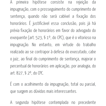
A primeira hipótese consiste na rejeição da
impugnação, com o prosseguimento do cumprimento de
sentença, quando não será cabível a fixação dos
honorários. É justificável essa conclusão, pois já há
prévia fixação de honorários em favor do advogado do
exequente (art. 523, § 1º, do CPC), que é o vitorioso na
impugnação. No entanto, em virtude do trabalho
realizado ao se contrapor à defesa do executado, cabe
o juiz, ao final do cumprimento de sentença, majorar o
percentual de honorários em aplicação, por analogia, do
art. 827, § 2º, do CPC.
É com o acolhimento da impugnação, total ou parcial,
que surgem as dúvidas mais interessantes.
A segunda hipótese contemplada no precedente