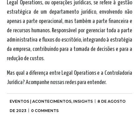
Legal Operations, ou operações jurídicas, se refere à gestão
estratégica de um departamento jurídico, envolvendo não
apenas a parte operacional, mas também a parte financeira e
de recursos humanos. Responsável por gerenciar toda a parte
administrativa e fluxos do escritório, integrando à estratégia
da empresa, contribuindo para a tomada de decisões e para a
redução de custos.
Mas qual a diferença entre Legal Operations e a Controladoria
Jurídica? Acompanhe nossas redes para entender.
EVENTOS | ACONTECIMENTOS
,
INSIGHTS
8 DE AGOSTO
DE 2023
0 COMMENTS