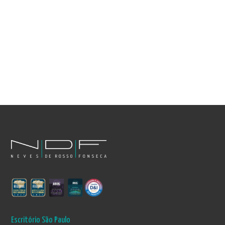
Escritório São Paulo