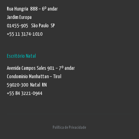
Rua Hungria 888 – 6º andar
Jardim Europa
01455-905 São Paulo SP
+55 11 3174-1010
Escritório Natal
Avenida Campos Sales 901 – 7º andar
Condomínio Manhattan – Tirol
59020-300 Natal RN
+55 84 3221-0944
Política de Privacidade