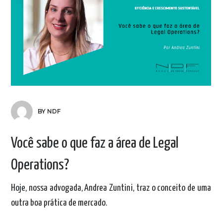
BY NDF
Você sabe o que faz a área de Legal
Operations?
Hoje, nossa advogada,
Andrea Zuntini, traz o conceito de uma
outra boa prática de mercado.