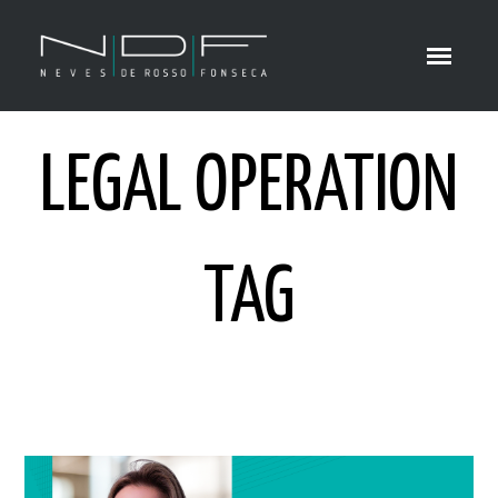
LEGAL OPERATION
TAG