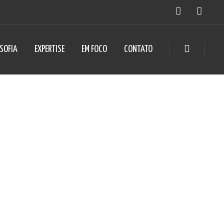
OSOFIA
EXPERTISE
EM FOCO
CONTATO