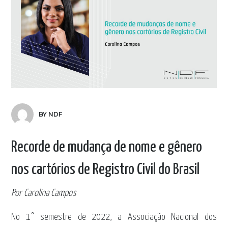
BY NDF
Recorde de mudança de nome e gênero
nos cartórios de Registro Civil do Brasil
Por Carolina Campos
No 1° semestre de 2022, a Associação Nacional dos