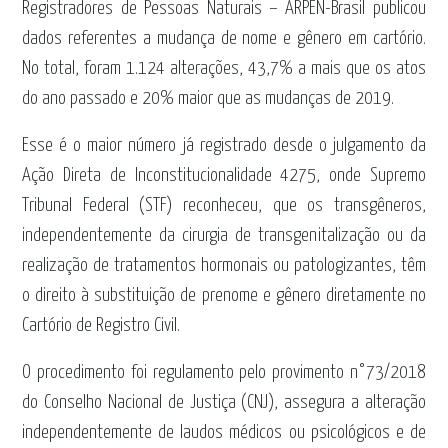
Registradores de Pessoas Naturais – ARPEN-Brasil publicou
dados referentes a mudança de nome e gênero em cartório.
No total, foram 1.124 alterações, 43,7% a mais que os atos
do ano passado e 20% maior que as mudanças de 2019.
Esse é o maior número já registrado desde o julgamento da
Ação Direta de Inconstitucionalidade 4275, onde Supremo
Tribunal Federal (STF) reconheceu, que os transgêneros,
independentemente da cirurgia de transgenitalização ou da
realização de tratamentos hormonais ou patologizantes, têm
o direito à substituição de prenome e gênero diretamente no
Cartório de Registro Civil.
O procedimento foi regulamento pelo provimento n°73/2018
do Conselho Nacional de Justiça (CNJ), assegura a alteração
independentemente de laudos médicos ou psicológicos e de