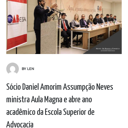
BY LEN
Sócio Daniel Amorim Assumpção Neves
ministra Aula Magna e abre ano
acadêmico da Escola Superior de
Advocacia