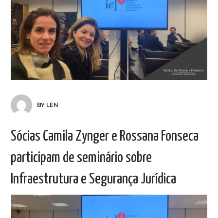
BY LEN
Sócias Camila Zynger e Rossana Fonseca
participam de seminário sobre
Infraestrutura e Segurança Jurídica