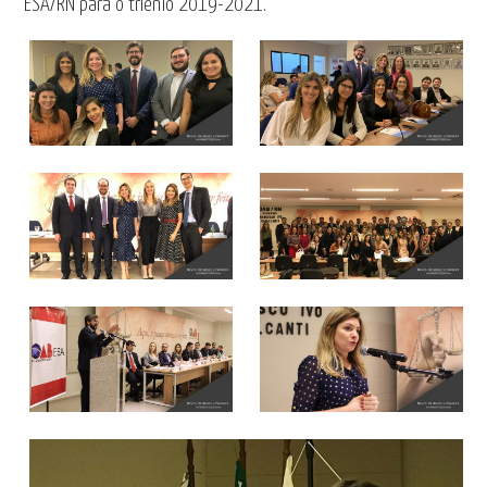
ESA/RN para o triênio 2019-2021.