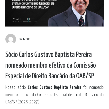
BY NDF
Sócio Carlos Gustavo Baptista Pereira
nomeado membro efetivo da Comissão
Especial de Direito Bancário da OAB/SP
Nosso sócio
Carlos Gustavo Baptista Pereira
foi nomeado
membro efetivo da Comissão Especial de Direito Bancário da
OAB/SP (2025-2027).