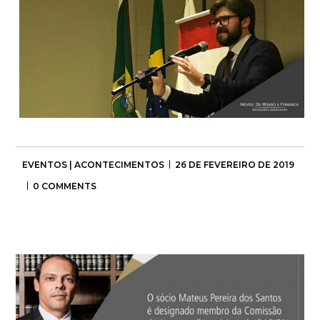
EVENTOS | ACONTECIMENTOS
26 DE FEVEREIRO DE 2019
0 COMMENTS