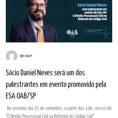
BY NDF
Sócio Daniel Neves será um dos
palestrantes em evento promovido pela
ESA OAB/SP
No próximo dia 25 de setembro, a partir das 19h, nosso 06
:
“O Direito Processual Civil na Reforma do Código Civil”.