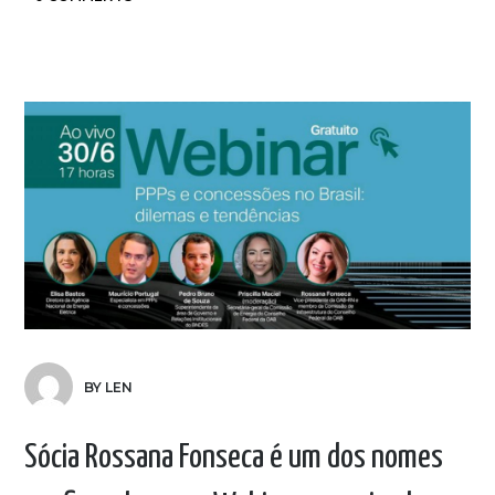
BY LEN
Sócia Rossana Fonseca é um dos nomes