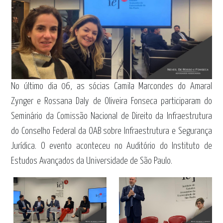
No último dia 06, as sócias Camila Marcondes do Amaral
Zynger e Rossana Daly de Oliveira Fonseca participaram do
Seminário da Comissão Nacional de Direito da Infraestrutura
do Conselho Federal da OAB sobre Infraestrutura e Segurança
Jurídica. O evento aconteceu no Auditório do Instituto de
Estudos Avançados da Universidade de São Paulo.