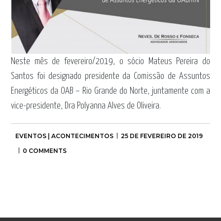
Neste mês de fevereiro/2019, o sócio Mateus Pereira do
Santos foi designado presidente da Comissão de Assuntos
Energéticos da OAB – Rio Grande do Norte, juntamente com a
vice-presidente, Dra Polyanna Alves de Oliveira.
EVENTOS | ACONTECIMENTOS
25 DE FEVEREIRO DE 2019
0 COMMENTS