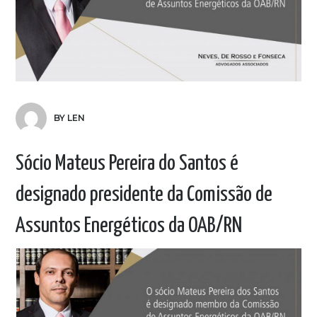
BY LEN
Sócio Mateus Pereira do Santos é
designado presidente da Comissão de
Assuntos Energéticos da OAB/RN