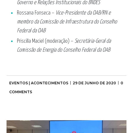
Governo e Relações Institucionais do BNDES
Rossana Fonseca –
Vice-Presidente da OAB/RN e
membro da Comissão de Infraestrutura do Conselho
Federal da OAB
Priscilla Maciel (moderação) –
Secretária-Geral da
Comissão de Energia do Conselho Federal da OAB
EVENTOS | ACONTECIMENTOS
29 DE JUNHO DE 2020
0
COMMENTS