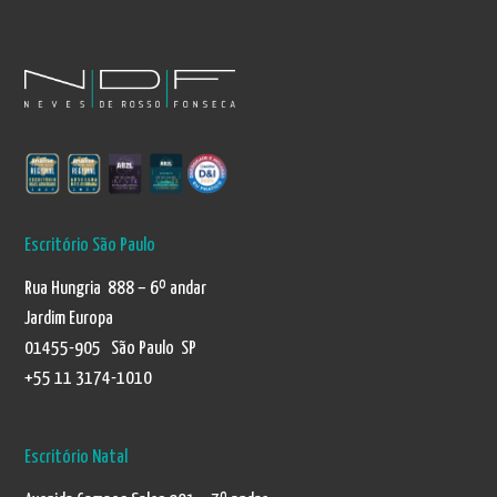
Escritório São Paulo
Rua Hungria 888 – 6º andar
Jardim Europa
01455-905 São Paulo SP
+55 11 3174-1010
Escritório Natal