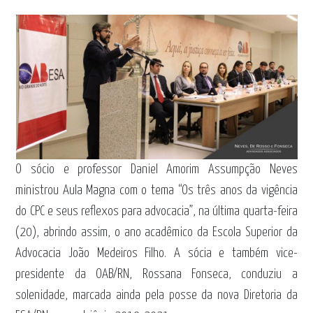
O sócio e professor Daniel Amorim Assumpção Neves
ministrou Aula Magna com o tema “Os três anos da vigência
do CPC e seus reflexos para advocacia”, na última quarta-feira
(20), abrindo assim, o ano acadêmico da Escola Superior da
Advocacia João Medeiros Filho. A sócia e também vice-
presidente da OAB/RN, Rossana Fonseca, conduziu a
solenidade, marcada ainda pela posse da nova Diretoria da