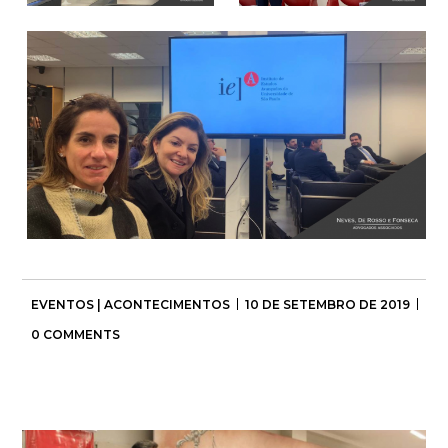
EVENTOS | ACONTECIMENTOS
10 DE SETEMBRO DE 2019
0 COMMENTS