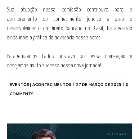
Sua atuação nessa comissão contribuirá para o
aprimoramento do conhecimento jurídico e para o
desenvolvimento do Direito Bancário no Brasil, fortalecendo
ainda mais a prática da advocacia nesse setor.
Parabenizamos Carlos Gustavo por essa nomeação e
desejamos muito sucesso nessa nova jornada!
EVENTOS | ACONTECIMENTOS
27 DE MARÇO DE 2025
0
COMMENTS