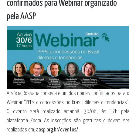
confirmados para Webinar organizado
pela AASP
A sócia Rossana Fonseca é um dos nomes confirmados para o
Webinar “PPPs e concessões no Brasil: dilemas e tendências”.
O evento será realizado amanhã, 30/06, às 17h pela
plataforma Zoom. As inscrições são gratuitas e devem ser
realizadas em:
aasp.org.br/eventos/