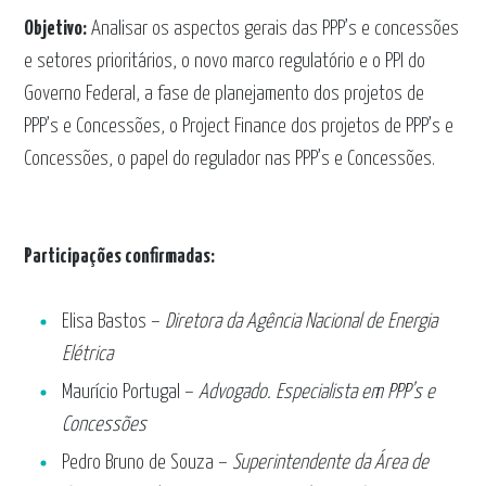
Objetivo:
Analisar os aspectos gerais das PPP’s e concessões
e setores prioritários, o novo marco regulatório e o PPI do
Governo Federal, a fase de planejamento dos projetos de
PPP’s e Concessões, o Project Finance dos projetos de PPP’s e
Concessões, o papel do regulador nas PPP’s e Concessões.
Participações confirmadas:
Elisa Bastos –
Diretora da Agência Nacional de Energia
Elétrica
Maurício Portugal –
Advogado. Especialista em PPP’s e
Concessões
Pedro Bruno de Souza –
Superintendente da Área de