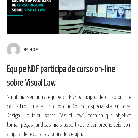
BY NDF
Equipe NDF participa de curso on-line
sobre Visual Law
Na última semana a equipe do NDF participou de curso on-line
com a Prof. Juliana Justo Botelho Coelho, especialista em Legal
Design. Ela falou sobre “Visual Law”, técnica que objetiva
tornar peças jurídicas mais assertivas e compreensíveis com
a ajuda de recursos visuais do design.