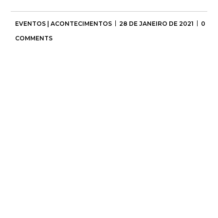
EVENTOS | ACONTECIMENTOS
28 DE JANEIRO DE 2021
0
COMMENTS