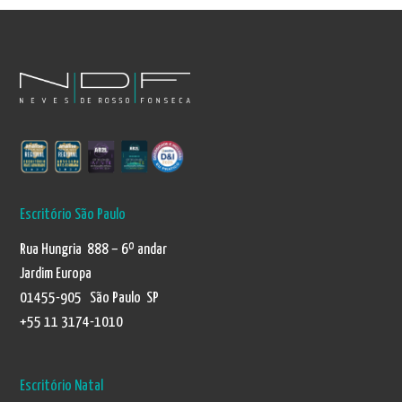
Escritório São Paulo
Rua Hungria 888 – 6º andar
Jardim Europa
01455-905 São Paulo SP
+55 11 3174-1010
Escritório Natal