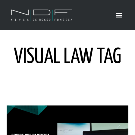
VISUAL LAW TAG