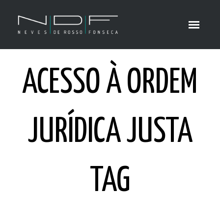
ACESSO À ORDEM
JURÍDICA JUSTA
TAG