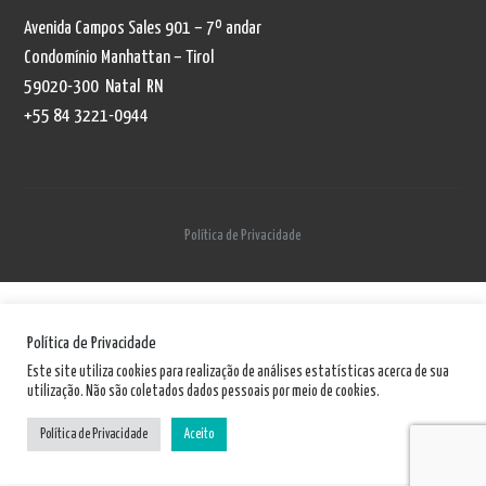
Avenida Campos Sales 901 – 7º andar
Condomínio Manhattan – Tirol
59020-300 Natal RN
+55 84 3221-0944
Política de Privacidade
Política de Privacidade
Este site utiliza cookies para realização de análises estatísticas acerca de sua
utilização. Não são coletados dados pessoais por meio de cookies.
Política de Privacidade
Aceito