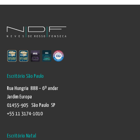
Escritório São Paulo
Rua Hungria 888 – 6º andar
Jardim Europa
01455-905 São Paulo SP
+55 11 3174-1010
Escritório Natal