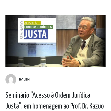
BY LEN
Seminário “Acesso à Ordem Jurídica
Justa”, em homenagem ao Prof. Dr. Kazuo