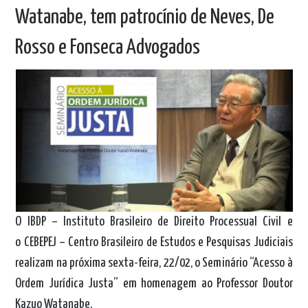
Watanabe, tem patrocínio de Neves, De
Rosso e Fonseca Advogados
O IBDP – Instituto Brasileiro de Direito Processual Civil e
o CEBEPEJ – Centro Brasileiro de Estudos e Pesquisas Judiciais
realizam na próxima sexta-feira, 22/02, o Seminário “Acesso à
Ordem Jurídica Justa” em homenagem ao Professor Doutor
Kazuo Watanabe.