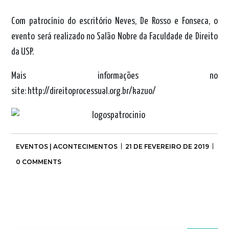
Com patrocínio do escritório Neves, De Rosso e Fonseca, o
evento será realizado no Salão Nobre da Faculdade de Direito
da USP.
Mais informações no
site:
http://direitoprocessual.org.br/kazuo/
EVENTOS | ACONTECIMENTOS
21 DE FEVEREIRO DE 2019
0 COMMENTS