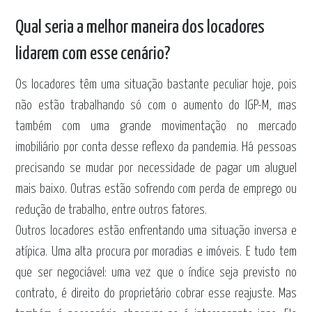
Qual seria a melhor maneira dos locadores
lidarem com esse cenário?
Os locadores têm uma situação bastante peculiar hoje, pois
não estão trabalhando só com o aumento do IGP-M, mas
também com uma grande movimentação no mercado
imobiliário por conta desse reflexo da pandemia. Há pessoas
precisando se mudar por necessidade de pagar um aluguel
mais baixo. Outras estão sofrendo com perda de emprego ou
redução de trabalho, entre outros fatores.
Outros locadores estão enfrentando uma situação inversa e
atípica. Uma alta procura por moradias e imóveis. E tudo tem
que ser negociável: uma vez que o índice seja previsto no
contrato, é direito do proprietário cobrar esse reajuste. Mas