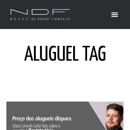
ALUGUEL TAG