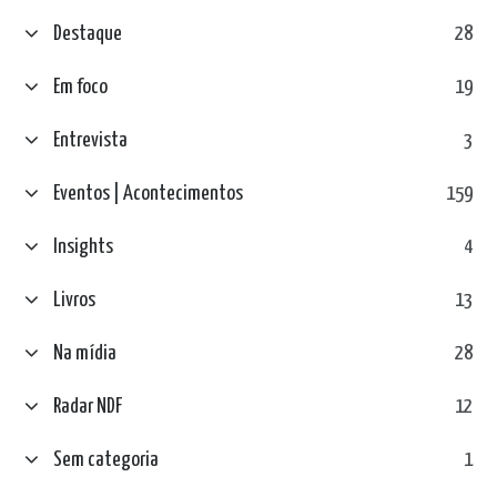
Destaque
28
Em foco
19
Entrevista
3
Eventos | Acontecimentos
159
Insights
4
Livros
13
Na mídia
28
Radar NDF
12
Sem categoria
1