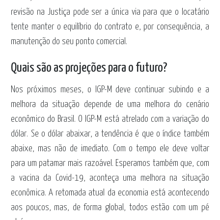
revisão na Justiça pode ser a única via para que o locatário
tente manter o equilíbrio do contrato e, por consequência, a
manutenção do seu ponto comercial.
Quais são as projeções para o futuro?
Nos próximos meses, o IGP-M deve continuar subindo e a
melhora da situação depende de uma melhora do cenário
econômico do Brasil. O IGP-M está atrelado com a variação do
dólar. Se o dólar abaixar, a tendência é que o índice também
abaixe, mas não de imediato. Com o tempo ele deve voltar
para um patamar mais razoável. Esperamos também que, com
a vacina da Covid-19, aconteça uma melhora na situação
econômica. A retomada atual da economia está acontecendo
aos poucos, mas, de forma global, todos estão com um pé