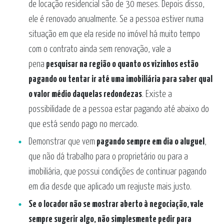
de locação residencial são de 30 meses. Depois disso,
ele é renovado anualmente. Se a pessoa estiver numa
situação em que ela reside no imóvel há muito tempo
com o contrato ainda sem renovação, vale a
pena
pesquisar na região o quanto os vizinhos estão
pagando ou tentar ir até uma imobiliária para saber qual
o valor médio daquelas redondezas
. Existe a
possibilidade de a pessoa estar pagando até abaixo do
que está sendo pago no mercado.
Demonstrar que vem
pagando sempre em dia o aluguel
,
que não dá trabalho para o proprietário ou para a
imobiliária, que possui condições de continuar pagando
em dia desde que aplicado um reajuste mais justo.
Se o locador não se mostrar aberto à negociação, vale
sempre sugerir algo, não simplesmente pedir para