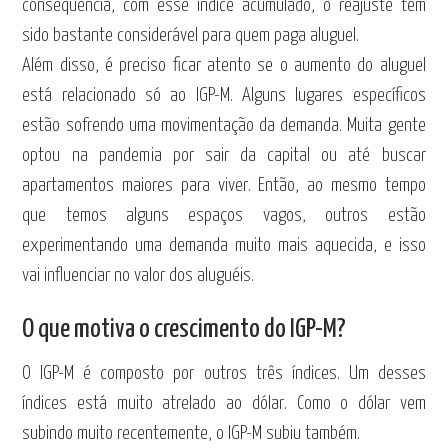
consequência, com esse índice acumulado, o reajuste tem
sido bastante considerável para quem paga aluguel.
Além disso, é preciso ficar atento se o aumento do aluguel
está relacionado só ao IGP-M. Alguns lugares específicos
estão sofrendo uma movimentação da demanda. Muita gente
optou na pandemia por sair da capital ou até buscar
apartamentos maiores para viver. Então, ao mesmo tempo
que temos alguns espaços vagos, outros estão
experimentando uma demanda muito mais aquecida, e isso
vai influenciar no valor dos aluguéis.
O que motiva o crescimento do IGP-M?
O IGP-M é composto por outros três índices. Um desses
índices está muito atrelado ao dólar. Como o dólar vem
subindo muito recentemente, o IGP-M subiu também.