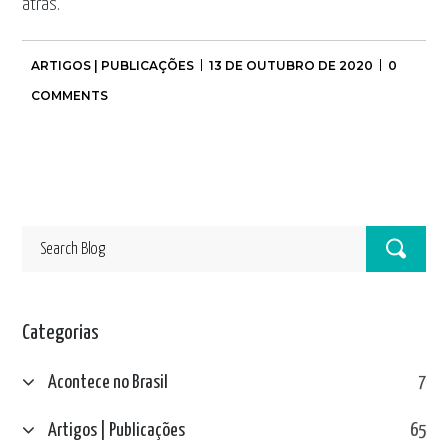
atrás.
ARTIGOS | PUBLICAÇÕES
13 DE OUTUBRO DE 2020
0
COMMENTS
Categorias
Acontece no Brasil
7
Artigos | Publicações
65