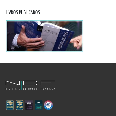
LIVROS PUBLICADOS