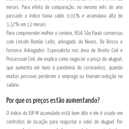
meses. Para efeito de comparação, no mesmo mês do ano
passado o índice havia caído 0,01% e acumulava alta de
3,37% em 12 meses.
Para compreender melhor o cenário, VEJA São Paulo conversou
com Lincoln Romão Leite, advogado do Neves, De Rosso e
Fonseca Advogados. Especialista nas área de Direito Civil e
Processual Civil, ele explica como negociar o preço do aluguel,
que aumenta em meio à pandemia do coronavírus, quando
muitas pessoas perderam o emprego ou tiveram redução no
salário.
Por que os preços estão aumentando?
O índice do IGP-M acumulado está bem alto e ele é usado em
contratos de locação para reajustar o valor do aluguel. Por