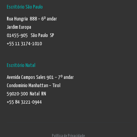
Escritório São Paulo
Rua Hungria 888 – 6º andar
Jardim Europa
01455-905 São Paulo SP
+55 11 3174-1010
Escritório Natal
Avenida Campos Sales 901 – 7º andar
Condomínio Manhattan – Tirol
59020-300 Natal RN
+55 84 3221-0944
Política de Privacidade