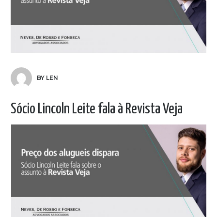
BY LEN
Sócio Lincoln Leite fala à Revista Veja