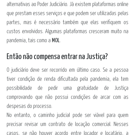
alternativas ao Poder Judiciário. Já existem plataformas online
que prestam esses serviços e que podem ser utilizadas pelas
partes, mas é necessário também que elas verifiquem os
custos envolvidos. Algumas plataformas cresceram muito na
pandemia, tais como a
MOL
.
Então não compensa entrar na Justiça?
O judiciário deve ser recorrido em último caso. Se a pessoa
tiver condição de renda dificultada pela pandemia, ela tem
possibilidade de pedir uma gratuidade de Justiça
comprovando que não possui condições de arcar com as
despesas do processo.
No entanto, o caminho judicial pode ser viável para quem
precisar revisar um contrato de locação comercial. Nesses
casos, se não houver acordo entre locador e locatário, a