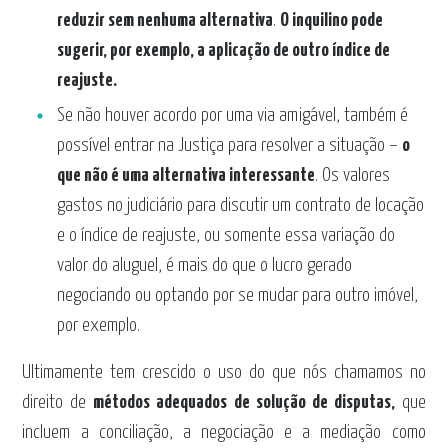
reduzir sem nenhuma alternativa
.
O inquilino pode
sugerir, por exemplo, a aplicação de outro índice de
reajuste.
Se não houver acordo por uma via amigável, também é
possível entrar na Justiça para resolver a situação –
o
que não é uma alternativa interessante
. Os valores
gastos no judiciário para discutir um contrato de locação
e o índice de reajuste, ou somente essa variação do
valor do aluguel, é mais do que o lucro gerado
negociando ou optando por se mudar para outro imóvel,
por exemplo.
Ultimamente tem crescido o uso do que nós chamamos no
direito de
métodos adequados de solução de disputas,
que
incluem a conciliação, a negociação e a mediação como