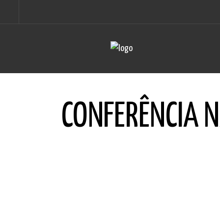
CONFERÊNCIA 