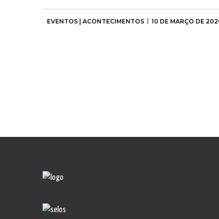
EVENTOS | ACONTECIMENTOS
10 DE MARÇO DE 202