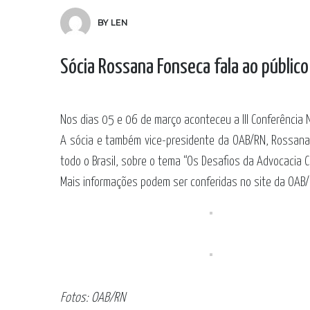
BY LEN
Sócia Rossana Fonseca fala ao público
Nos dias 05 e 06 de março aconteceu a III Conferência 
A sócia e também vice-presidente da OAB/RN, Rossana
todo o Brasil, sobre o tema “Os Desafios da Advocacia 
Mais informações podem ser conferidas no site da OAB
Fotos: OAB/RN