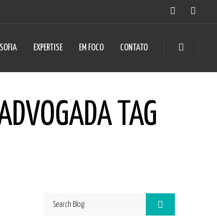
OSOFIA
EXPERTISE
EM FOCO
CONTATO
 ADVOGADA TAG