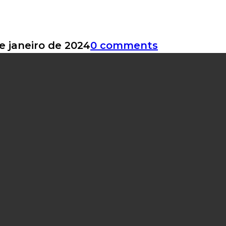
e janeiro de 2024
0 comments