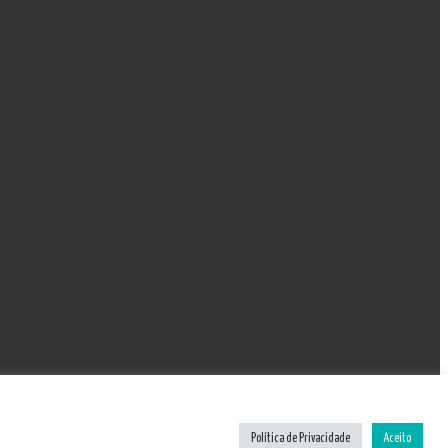
Política de Privacidade
Aceito