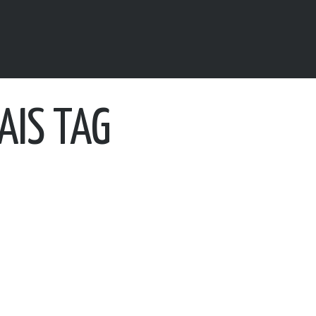
AIS TAG