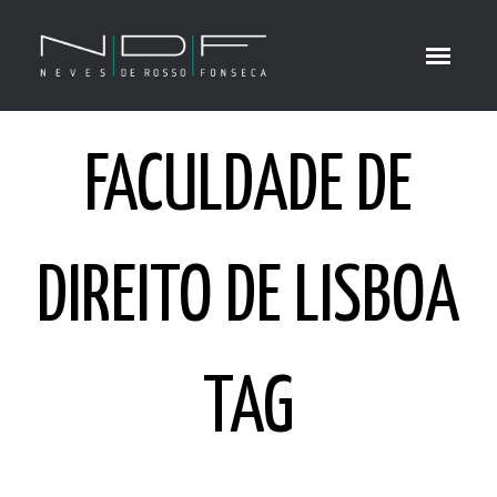
FACULDADE DE
DIREITO DE LISBOA
TAG