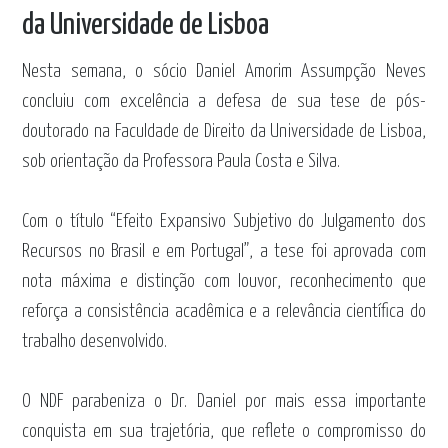
da Universidade de Lisboa
Nesta semana, o sócio
Daniel Amorim Assumpção Neves
concluiu com excelência a defesa de sua tese de pós-
doutorado na Faculdade de Direito da Universidade de Lisboa,
sob orientação da Professora Paula Costa e Silva.
Com o título “Efeito Expansivo Subjetivo do Julgamento dos
Recursos no Brasil e em Portugal”, a tese foi aprovada com
nota máxima e distinção com louvor, reconhecimento que
reforça a consistência acadêmica e a relevância científica do
trabalho desenvolvido.
O NDF parabeniza o Dr. Daniel por mais essa importante
conquista em sua trajetória, que reflete o compromisso do