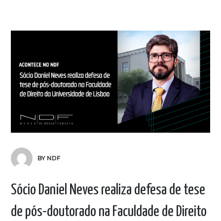
BY NDF
Sócio Daniel Neves realiza defesa de tese
de pós-doutorado na Faculdade de Direito