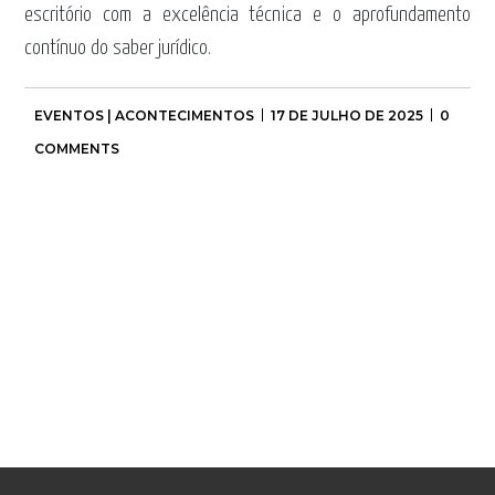
escritório com a excelência técnica e o aprofundamento
contínuo do saber jurídico.
EVENTOS | ACONTECIMENTOS
17 DE JULHO DE 2025
0
COMMENTS