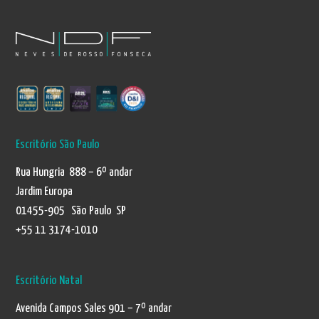
Escritório São Paulo
Rua Hungria 888 – 6º andar
Jardim Europa
01455-905 São Paulo SP
+55 11 3174-1010
Escritório Natal
Avenida Campos Sales 901 – 7º andar