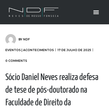
BY
NDF
EVENTOS | ACONTECIMENTOS
17 DE JULHO DE 2025
0 COMMENTS
Sócio Daniel Neves realiza defesa
de tese de pós-doutorado na
Faculdade de Direito da