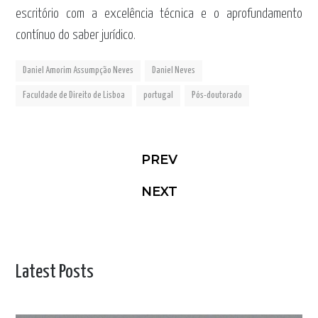
escritório com a excelência técnica e o aprofundamento
contínuo do saber jurídico.
Daniel Amorim Assumpção Neves
Daniel Neves
Faculdade de Direito de Lisboa
portugal
Pós-doutorado
PREV
NEXT
Latest Posts