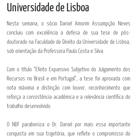
Universidade de Lisboa
Nesta semana, o sócio
Daniel Amorim Assumpção Neves
concluiu com excelência a defesa de sua tese de pós-
doutorado na Faculdade de Direito da Universidade de Lisboa,
sob orientação da Professora Paula Costa e Silva.
Com o título “Efeito Expansivo Subjetivo do Julgamento dos
Recursos no Brasil e em Portugal”, a tese foi aprovada com
nota máxima e distinção com louvor, reconhecimento que
reforça a consistência acadêmica e a relevância científica do
trabalho desenvolvido.
O NDF parabeniza o Dr. Daniel por mais essa importante
conquista em sua trajetória, que reflete o compromisso do