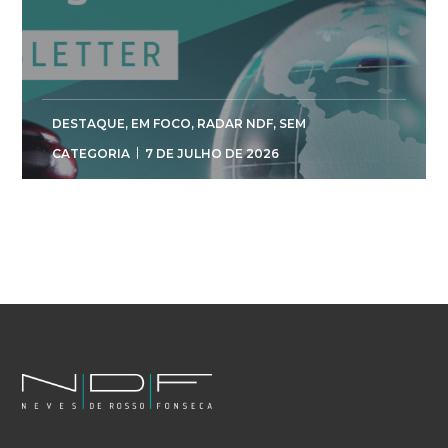
DESTAQUE
,
EM FOCO
,
RADAR NDF
,
SEM
CATEGORIA
7 DE JULHO DE 2026