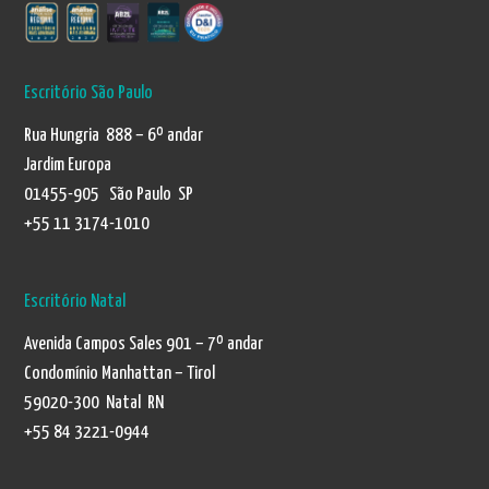
Escritório São Paulo
Rua Hungria 888 – 6º andar
Jardim Europa
01455-905 São Paulo SP
+55 11 3174-1010
Escritório Natal
Avenida Campos Sales 901 – 7º andar
Condomínio Manhattan – Tirol
59020-300 Natal RN
+55 84 3221-0944