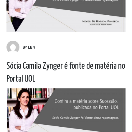
BY LEN
Sócia Camila Zynger é fonte de matéria no
Portal UOL