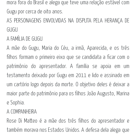
mora fora do Brasil e alega que teve uma relação estável com
Gugu por cerca de oito anos.
AS PERSONAGENS ENVOLVIDAS NA DISPUTA PELA HERANÇA DE
GUGU
A FAMÍLIA DE GUGU
A mãe do Gugu, Maria do Céu, a irmã, Aparecida, e os três
filhos formam o primeiro eixo que se candidata a ficar com o
patrimônio do apresentador. A família se apoia em um
testamento deixado por Gugu em 2011 e lido e assinado em
um cartório logo depois da morte. O objetivo deles é deixar a
maior parte do patrimônio para os filhos João Augusto, Marina
e Sophia.
A COMPANHEIRA
Rose Di Matteo é a mãe dos três filhos do apresentador e
também morava nos Estados Unidos. A defesa dela alega que