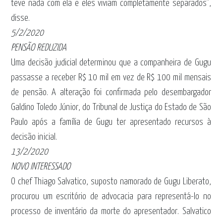
teve nada com ela e eles viviam completamente separados”,
disse.
5/2/2020
PENSÃO REDUZIDA
Uma decisão judicial determinou que a companheira de Gugu
passasse a receber R$ 10 mil em vez de R$ 100 mil mensais
de pensão. A alteração foi confirmada pelo desembargador
Galdino Toledo Júnior, do Tribunal de Justiça do Estado de São
Paulo após a família de Gugu ter apresentado recursos à
decisão inicial.
13/2/2020
NOVO INTERESSADO
O chef Thiago Salvatico, suposto namorado de Gugu Liberato,
procurou um escritório de advocacia para representá-lo no
processo de inventário da morte do apresentador. Salvatico