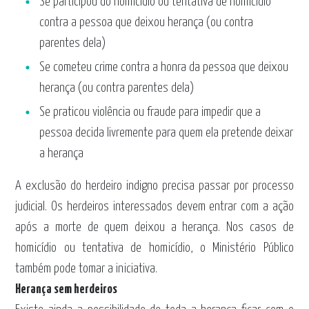
Se participou do homicídio ou tentativa de homicídio
contra a pessoa que deixou herança (ou contra
parentes dela)
Se cometeu crime contra a honra da pessoa que deixou
herança (ou contra parentes dela)
Se praticou violência ou fraude para impedir que a
pessoa decida livremente para quem ela pretende deixar
a herança
A exclusão do herdeiro indigno precisa passar por processo
judicial. Os herdeiros interessados devem entrar com a ação
após a morte de quem deixou a herança. Nos casos de
homicídio ou tentativa de homicídio, o Ministério Público
também pode tomar a iniciativa.
Herança sem herdeiros