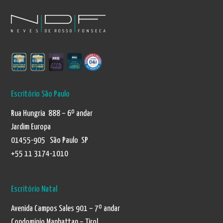
Escritório São Paulo
Rua Hungria 888 – 6º andar
Jardim Europa
01455-905 São Paulo SP
+55 11 3174-1010
Escritório Natal
Avenida Campos Sales 901 – 7º andar
Condomínio Manhattan – Tirol