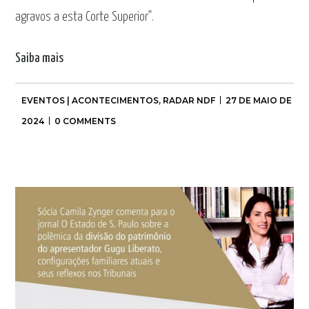
agravos a esta Corte Superior”.
Saiba mais
EVENTOS | ACONTECIMENTOS
,
RADAR NDF
27 DE MAIO DE
2024
0 COMMENTS