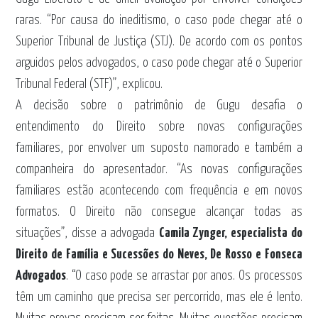
raras. “Por causa do ineditismo, o caso pode chegar até o
Superior Tribunal de Justiça (STJ). De acordo com os pontos
arguidos pelos advogados, o caso pode chegar até o Superior
Tribunal Federal (STF)”, explicou.
A decisão sobre o patrimônio de Gugu desafia o
entendimento do Direito sobre novas configurações
familiares, por envolver um suposto namorado e também a
companheira do apresentador. “As novas configurações
familiares estão acontecendo com frequência e em novos
formatos. O Direito não consegue alcançar todas as
situações”, disse a advogada
Camila Zynger, especialista do
Direito de Família e Sucessões do Neves, De Rosso e Fonseca
Advogados
. “O caso pode se arrastar por anos. Os processos
têm um caminho que precisa ser percorrido, mas ele é lento.