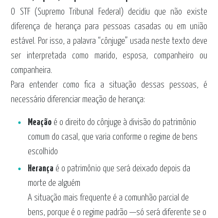
O STF (Supremo Tribunal Federal) decidiu que não existe
diferença de herança para pessoas casadas ou em união
estável. Por isso, a palavra “cônjuge” usada neste texto deve
ser interpretada como marido, esposa, companheiro ou
companheira.
Para entender como fica a situação dessas pessoas, é
necessário diferenciar meação de herança:
Meação
é o direito do cônjuge à divisão do patrimônio
comum do casal, que varia conforme o regime de bens
escolhido
Herança
é o patrimônio que será deixado depois da
morte de alguém
A situação mais frequente é a comunhão parcial de
bens, porque é o regime padrão —só será diferente se o