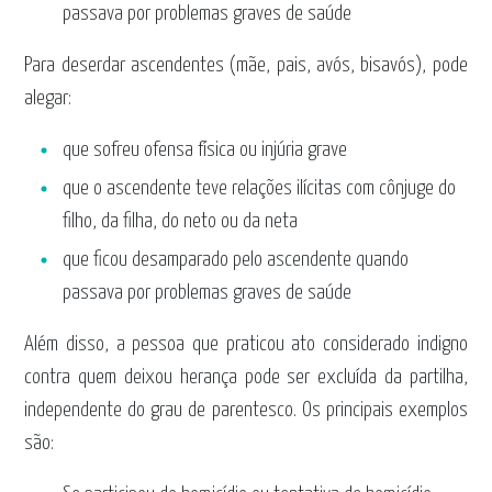
passava por problemas graves de saúde
Para deserdar ascendentes (mãe, pais, avós, bisavós), pode
alegar:
que sofreu ofensa física ou injúria grave
que o ascendente teve relações ilícitas com cônjuge do
filho, da filha, do neto ou da neta
que ficou desamparado pelo ascendente quando
passava por problemas graves de saúde
Além disso, a pessoa que praticou ato considerado indigno
contra quem deixou herança pode ser excluída da partilha,
independente do grau de parentesco. Os principais exemplos
são: