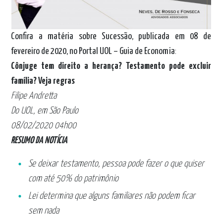
Confira a matéria sobre Sucessão, publicada em 08 de
fevereiro de 2020, no Portal UOL – Guia de Economia
:
Cônjuge tem direito a herança? Testamento pode excluir
família? Veja regras
Filipe Andretta
Do UOL, em São Paulo
08/02/2020 04h00
RESUMO DA NOTÍCIA
Se deixar testamento, pessoa pode fazer o que quiser
com até 50% do patrimônio
Lei determina que alguns familiares não podem ficar
sem nada