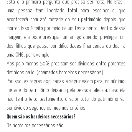
Esta é a primeira pergunta que precisa ser feita. No Brasil,
uma pessoa tem liberdade total para escolher o que
acontecerá com até metade do seu patrimônio depois que
morrer. Isso é feito por meio de um testamento. Dentro dessa
margem, ela pode prestigiar um amigo querido, privilegiar um
dos filhos que passa por dificuldades financeiras ou doar a
uma ONG, por exemplo.
Mas pelo menos 50% precisam ser divididos entre parentes
definidos na lei (chamados herdeiros necessários).
Por isso, as regras explicadas a seguir valem para, no mínimo,
metade do patrimônio deixado pela pessoa falecida. Caso ela
não tenha feito testamento, o valor total do patrimônio vai
ser dividido segundo os mesmos critérios.
Quem são os herdeiros necessários?
Os herdeiros necessários são