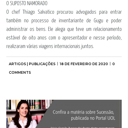
O SUPOSTO NAMORADO
O chef Thiago Salvatico procurou advogados para entrar
também no processo de inventariante de Gugu e poder
administrar os bens. Ele alega que teve um relacionamento
estável de oito anos com o apresentador e nesse período,
realizaram várias viagens internacionais juntos.
ARTIGOS | PUBLICAÇÕES
18 DE FEVEREIRO DE 2020
0
COMMENTS