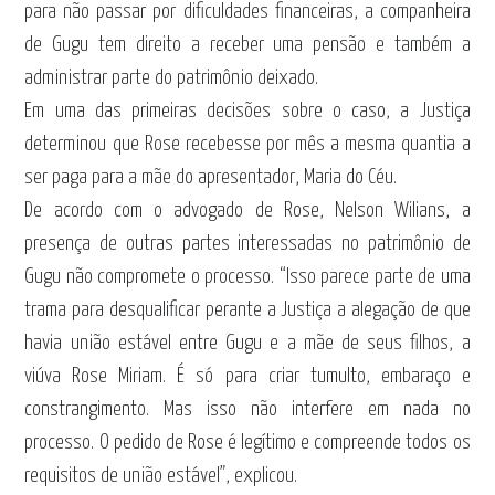
para não passar por dificuldades financeiras, a companheira
de Gugu tem direito a receber uma pensão e também a
administrar parte do patrimônio deixado.
Em uma das primeiras decisões sobre o caso, a Justiça
determinou que Rose recebesse por mês a mesma quantia a
ser paga para a mãe do apresentador, Maria do Céu.
De acordo com o advogado de Rose, Nelson Wilians, a
presença de outras partes interessadas no patrimônio de
Gugu não compromete o processo. “Isso parece parte de uma
trama para desqualificar perante a Justiça a alegação de que
havia união estável entre Gugu e a mãe de seus filhos, a
viúva Rose Miriam. É só para criar tumulto, embaraço e
constrangimento. Mas isso não interfere em nada no
processo. O pedido de Rose é legítimo e compreende todos os
requisitos de união estável”, explicou.