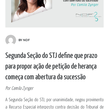
BY NDF
Segunda Seção do STJ define que prazo
para propor ação de petição de herança
começa com abertura da sucessão
Por Camila Zynger
A Segunda Seção do STJ, por unanimidade, negou provimento
a Recurso Especial interposto contra decisão do Tribunal de