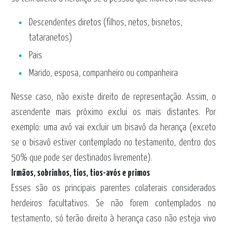
Descendentes diretos (filhos, netos, bisnetos,
tataranetos)
Pais
Marido, esposa, companheiro ou companheira
Nesse caso, não existe direito de representação. Assim, o
ascendente mais próximo exclui os mais distantes. Por
exemplo: uma avó vai excluir um bisavô da herança (exceto
se o bisavô estiver contemplado no testamento, dentro dos
50% que pode ser destinados livremente).
Irmãos, sobrinhos, tios, tios-avós e primos
Esses são os principais parentes colaterais considerados
herdeiros facultativos. Se não forem contemplados no
testamento, só terão direito à herança caso não esteja vivo