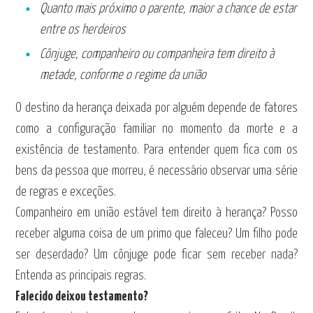
Quanto mais próximo o parente, maior a chance de estar
entre os herdeiros
Cônjuge, companheiro ou companheira tem direito à
metade, conforme o regime da união
O destino da herança deixada por alguém depende de fatores
como a configuração familiar no momento da morte e a
existência de testamento. Para entender quem fica com os
bens da pessoa que morreu, é necessário observar uma série
de regras e exceções.
Companheiro em união estável tem direito à herança? Posso
receber alguma coisa de um primo que faleceu? Um filho pode
ser deserdado? Um cônjuge pode ficar sem receber nada?
Entenda as principais regras.
Falecido deixou testamento?