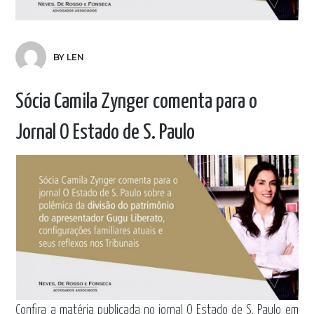
BY LEN
Sócia Camila Zynger comenta para o
Jornal O Estado de S. Paulo
Confira a matéria publicada no jornal O Estado de S. Paulo em