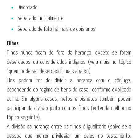
Divorciado
Separado judicialmente
Separado de fato há mais de dois anos
Filhos
Filhos nunca ficam de fora da herança, exceto se forem
deserdados ou considerados indignos (veja mais no tópico
“quem pode ser deserdado”, mais abaixo).
Eles podem ter de dividir a herança com o cônjuge,
dependendo do regime de bens do casal, conforme explicado
acima. Em alguns casos, netos e bisnetos também podem
participar da divisão junto com os filhos (entenda melhor no
tópico seguinte).
A divisão da herança entre os filhos é igualitária (salvo se a
pessoa que morrer privilegiar um deles no testamento,