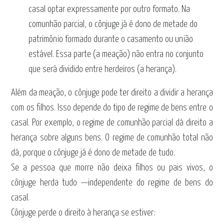
casal optar expressamente por outro formato. Na
comunhão parcial, o cônjuge já é dono de metade do
patrimônio formado durante o casamento ou união
estável. Essa parte (a meação) não entra no conjunto
que será dividido entre herdeiros (a herança).
Além da meação, o cônjuge pode ter direito a dividir a herança
com os filhos. Isso depende do tipo de regime de bens entre o
casal. Por exemplo, o regime de comunhão parcial dá direito a
herança sobre alguns bens. O regime de comunhão total não
dá, porque o cônjuge já é dono de metade de tudo.
Se a pessoa que morre não deixa filhos ou pais vivos, o
cônjuge herda tudo —independente do regime de bens do
casal.
Cônjuge perde o direito à herança se estiver: