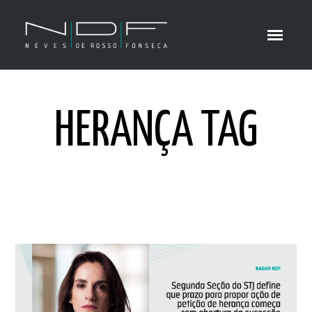
HERANÇA TAG