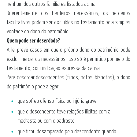
nenhum dos outros familiares listados acima.
Diferentemente dos herdeiros necessários, os herdeiros
facultativos podem ser excluídos no testamento pela simples
vontade do dono do patrimônio.
Quem pode ser deserdado?
A lei prevê casos em que o próprio dono do patrimônio pode
excluir herdeiros necessários. Isso só é permitido por meio do
testamento, com indicação expressa da causa.
Para deserdar descendentes (filhos, netos, bisnetos), o dono
do patrimônio pode alegar:
que sofreu ofensa física ou injúria grave
que o descendente teve relações ilícitas com a
madrasta ou com o padrasto
que ficou desamparado pelo descendente quando