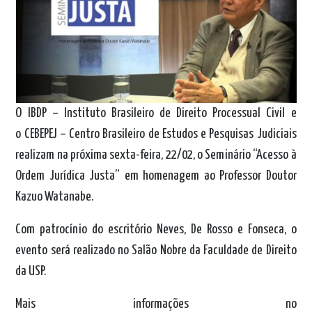
O IBDP – Instituto Brasileiro de Direito Processual Civil e
o CEBEPEJ – Centro Brasileiro de Estudos e Pesquisas Judiciais
realizam na próxima sexta-feira, 22/02, o Seminário “Acesso à
Ordem Jurídica Justa” em homenagem ao Professor Doutor
Kazuo Watanabe.
Com patrocínio do escritório Neves, De Rosso e Fonseca, o
evento será realizado no Salão Nobre da Faculdade de Direito
da USP.
Mais informações no