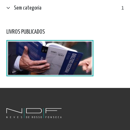
Sem categoria
1
LIVROS PUBLICADOS