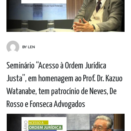
BY LEN
Seminário “Acesso à Ordem Jurídica
Justa”, em homenagem ao Prof. Dr. Kazuo
Watanabe, tem patrocínio de Neves, De
Rosso e Fonseca Advogados