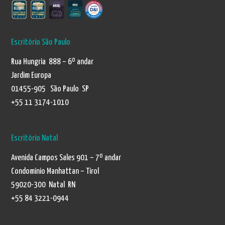
Escritório São Paulo
Rua Hungria 888 – 6º andar
Jardim Europa
01455-905 São Paulo SP
+55 11 3174-1010
Escritório Natal
Avenida Campos Sales 901 – 7º andar
Condomínio Manhattan – Tirol
59020-300 Natal RN
+55 84 3221-0944