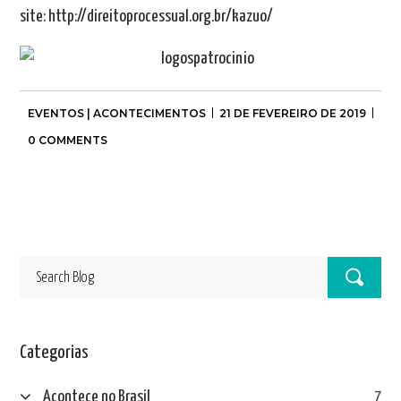
site:
http://direitoprocessual.org.br/kazuo/
EVENTOS | ACONTECIMENTOS
21 DE FEVEREIRO DE 2019
0 COMMENTS
Categorias
Acontece no Brasil
7