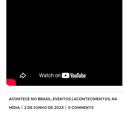
ACONTECE NO BRASIL
,
EVENTOS | ACONTECIMENTOS
,
NA
MÍDIA
2 DE JUNHO DE 2023
0 COMMENTS