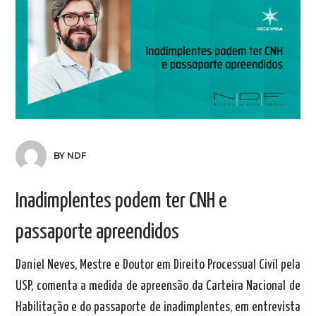
BY NDF
Inadimplentes podem ter CNH e
passaporte apreendidos
Daniel Neves, Mestre e Doutor em Direito Processual Civil pela
USP, comenta a medida de apreensão da Carteira Nacional de
Habilitação e do passaporte de inadimplentes, em entrevista