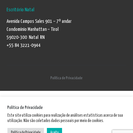
Escritório Natal
Avenida Campos Sales 901 – 7º andar
Condomínio Manhattan – Tirol
59020-300 Natal RN
+55 84 3221-0944
Política de Privacidade
Política de Privacidade
Este site utiliza cookies para realização de análises estatísticas acerca de sua
utilização. Não são coletados dados pessoais por meio de cookies.
Política de Privacidade
Aceito