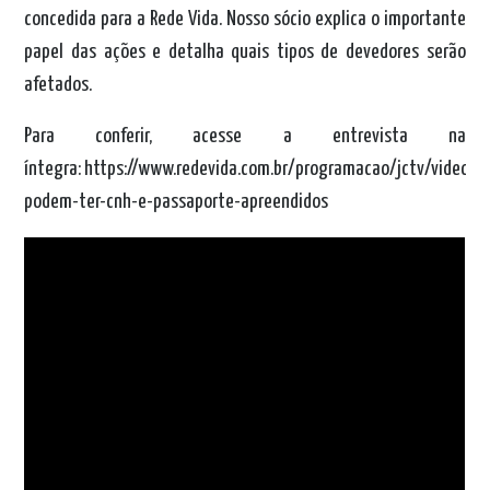
concedida para a Rede Vida. Nosso sócio explica o importante
papel das ações e detalha quais tipos de devedores serão
afetados.
Para conferir, acesse a entrevista na
íntegra:
https://www.redevida.com.br/programacao/jctv/videos/
podem-ter-cnh-e-passaporte-apreendidos