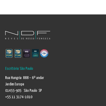
Escritório São Paulo
Rua Hungria 888 – 6º andar
Jardim Europa
01455-905 São Paulo SP
+55 11 3174-1010