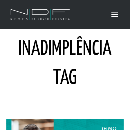
INADIMPLÊNCIA
TAG