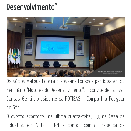
Desenvolvimento”
Os sócios Mateus Pereira e Rossana Fonseca participaram do
Seminário “Motores do Desenvolvimento”, a convite de Larissa
Dantas Gentili, presidente da POTIGÁS – Companhia Potiguar
de Gás.
O evento aconteceu na última quarta-feira, 19, na Casa da
Indústria, em Natal – RN e contou com a presença de