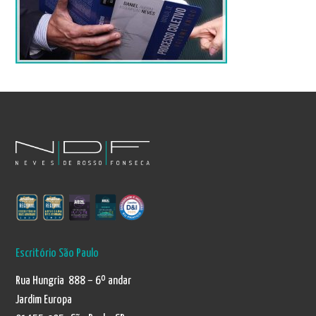
Escritório São Paulo
Rua Hungria 888 – 6º andar
Jardim Europa