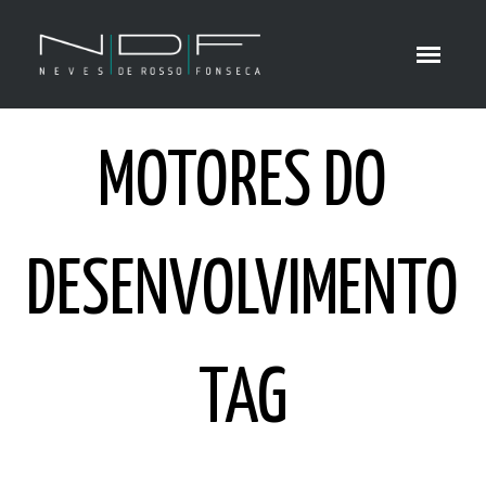
MOTORES DO
DESENVOLVIMENTO
TAG