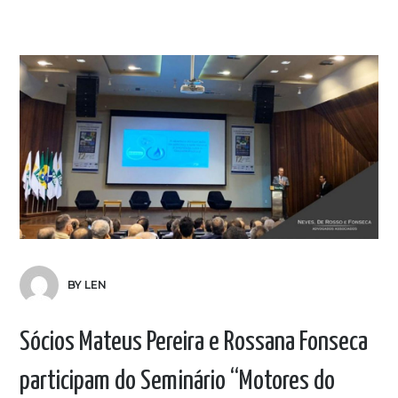
BY LEN
Sócios Mateus Pereira e Rossana Fonseca
participam do Seminário “Motores do