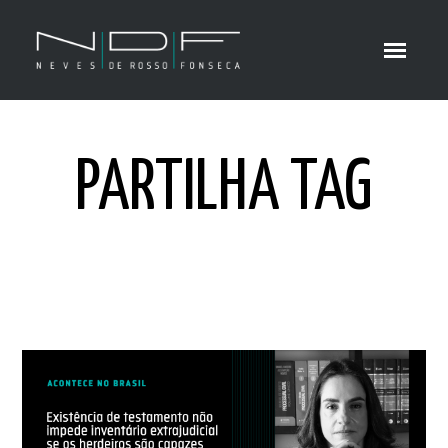
PARTILHA TAG