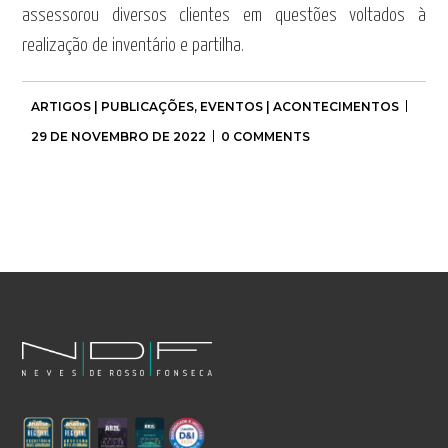
assessorou diversos clientes em questões voltados à
realização de inventário e partilha.
ARTIGOS | PUBLICAÇÕES
,
EVENTOS | ACONTECIMENTOS
29 DE NOVEMBRO DE 2022
0 COMMENTS