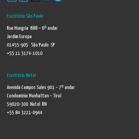
Escritório São Paulo
Rua Hungria 888 – 6º andar
Jardim Europa
01455-905 São Paulo SP
+55 11 3174-1010
Escritório Natal
Avenida Campos Sales 901 – 7º andar
Condomínio Manhattan – Tirol
59020-300 Natal RN
+55 84 3221-0944