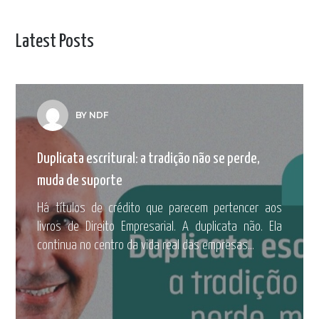
Latest Posts
BY NDF
Duplicata escritural: a tradição não se perde,
muda de suporte
Há títulos de crédito que parecem pertencer aos
livros de Direito Empresarial. A duplicata não. Ela
continua no centro da vida real das empresas...