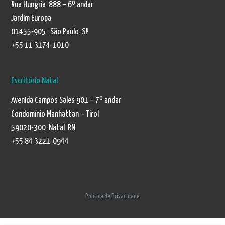
Rua Hungria 888 – 6º andar
Jardim Europa
01455-905 São Paulo SP
+55 11 3174-1010
Escritório Natal
Avenida Campos Sales 901 – 7º andar
Condomínio Manhattan – Tirol
59020-300 Natal RN
+55 84 3221-0944
Política de Privacidade