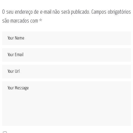
O seu endereço de e-mail não será publicado.
Campos obrigatórios
são marcados com
*