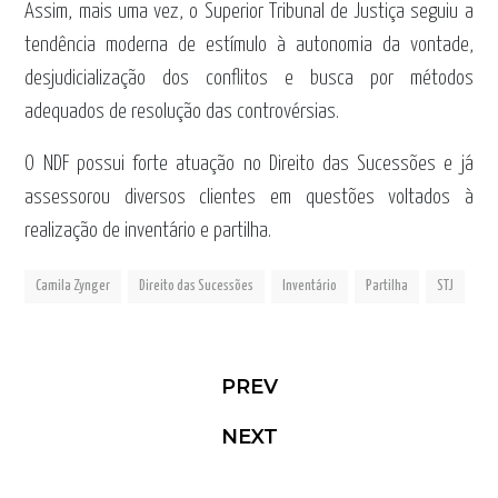
Assim, mais uma vez, o Superior Tribunal de Justiça seguiu a
tendência moderna de estímulo à autonomia da vontade,
desjudicialização dos conflitos e busca por métodos
adequados de resolução das controvérsias.
O NDF possui forte atuação no Direito das Sucessões e já
assessorou diversos clientes em questões voltados à
realização de inventário e partilha.
Camila Zynger
Direito das Sucessões
Inventário
Partilha
STJ
PREV
NEXT