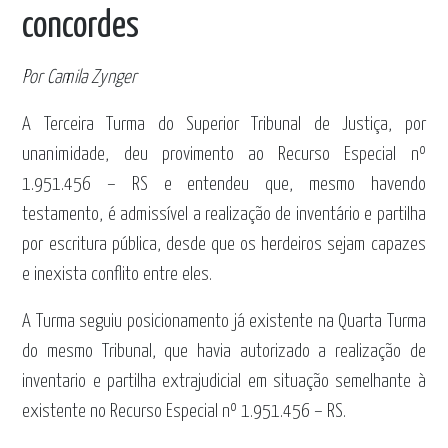
concordes
Por Camila Zynger
A Terceira Turma do Superior Tribunal de Justiça, por
unanimidade, deu provimento ao Recurso Especial nº
1.951.456 – RS e entendeu que, mesmo havendo
testamento, é admissível a realização de inventário e partilha
por escritura pública, desde que os herdeiros sejam capazes
e inexista conflito entre eles.
A Turma seguiu posicionamento já existente na Quarta Turma
do mesmo Tribunal, que havia autorizado a realização de
inventario e partilha extrajudicial em situação semelhante à
existente no Recurso Especial nº 1.951.456 – RS.