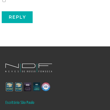
Escritório São Paulo