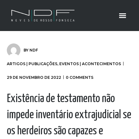
BY
NDF
ARTIGOS | PUBLICAÇÕES
,
EVENTOS | ACONTECIMENTOS
29 DE NOVEMBRO DE 2022
0 COMMENTS
Existência de testamento não
impede inventário extrajudicial se
os herdeiros são capazes e