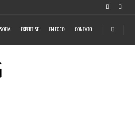
OSOFIA
EXPERTISE
EM FOCO
CONTATO
G