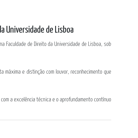
da Universidade de Lisboa
a Faculdade de Direito da Universidade de Lisboa, sob
nota máxima e distinção com louvor, reconhecimento que
io com a excelência técnica e o aprofundamento contínuo