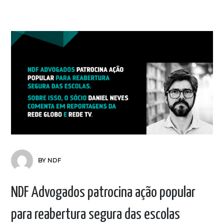
BY NDF
NDF Advogados patrocina ação popular
para reabertura segura das escolas