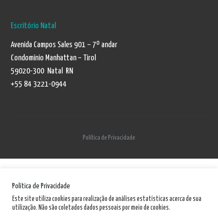
Escritório Natal
Avenida Campos Sales 901 – 7º andar
Condomínio Manhattan – Tirol
59020-300 Natal RN
+55 84 3221-0944
Política de Privacidade
Política de Privacidade
Este site utiliza cookies para realização de análises estatísticas acerca de sua
utilização. Não são coletados dados pessoais por meio de cookies.