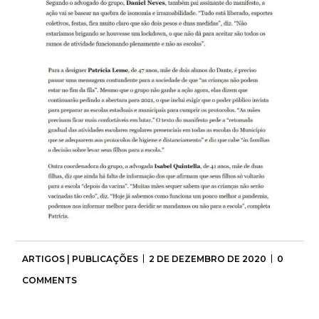
ARTIGOS | PUBLICAÇÕES
2 DE DEZEMBRO DE 2020
0
COMMENTS