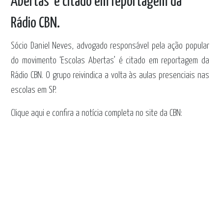
Abertas’ é citado em reportagem da
Rádio CBN.
Sócio Daniel Neves, advogado responsável pela ação popular
do movimento ‘Escolas Abertas’ é citado em reportagem da
Rádio CBN. O grupo reivindica a volta às aulas presenciais nas
escolas em SP.
Clique aqui e confira a notícia completa no site da CBN: