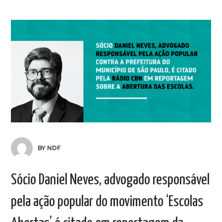
BY NDF
Sócio Daniel Neves, advogado responsável
pela ação popular do movimento ‘Escolas