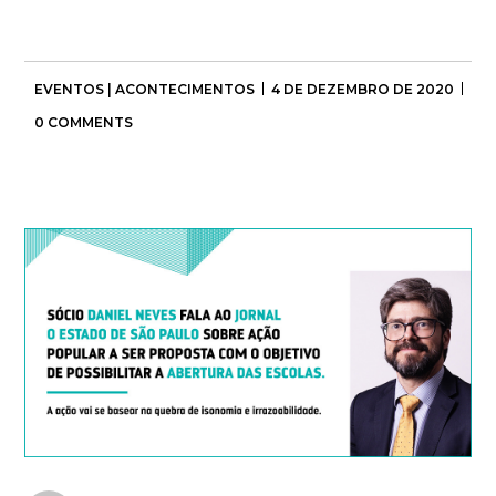
EVENTOS | ACONTECIMENTOS
4 DE DEZEMBRO DE 2020
0 COMMENTS