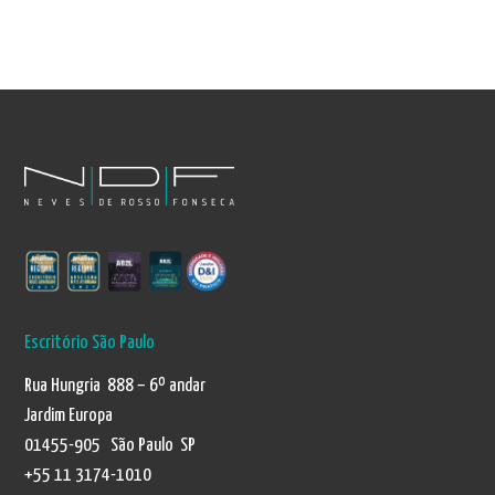
Escritório São Paulo
Rua Hungria 888 – 6º andar
Jardim Europa
01455-905 São Paulo SP
+55 11 3174-1010