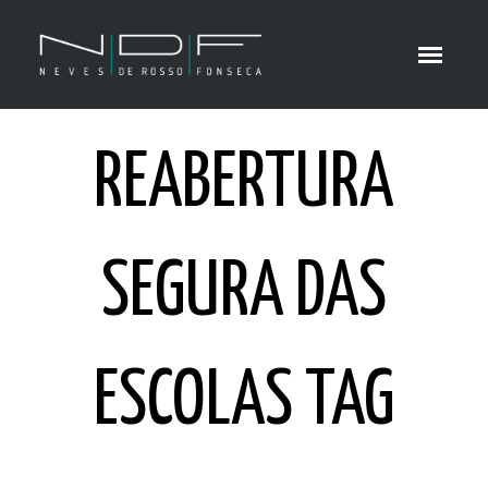
REABERTURA
SEGURA DAS
ESCOLAS TAG