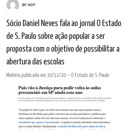
BY NDF
Sócio Daniel Neves fala ao jornal O Estado
de S. Paulo sobre ação popular a ser
proposta com o objetivo de possibilitar a
abertura das escolas
Matéria publicada em 30/11/20 – O Estado de S. Paulo