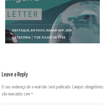
DESTAQUE
,
EM FOCO
,
RADAR NDF
,
SEM
CATEGORIA
7 DE JULHO DE 2026
Leave a Reply
O seu endereço de e-mail não será publicado.
Campos obrigatórios
são marcados com
*