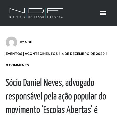
BY
NDF
EVENTOS | ACONTECIMENTOS
4 DE DEZEMBRO DE 2020
0 COMMENTS
Sócio Daniel Neves, advogado
responsável pela ação popular do
movimento ‘Escolas Abertas’ é