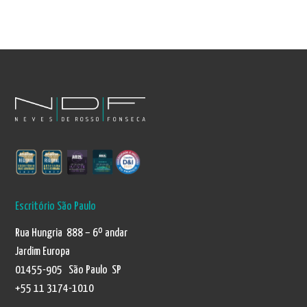
Escritório São Paulo
Rua Hungria 888 – 6º andar
Jardim Europa
01455-905 São Paulo SP
+55 11 3174-1010