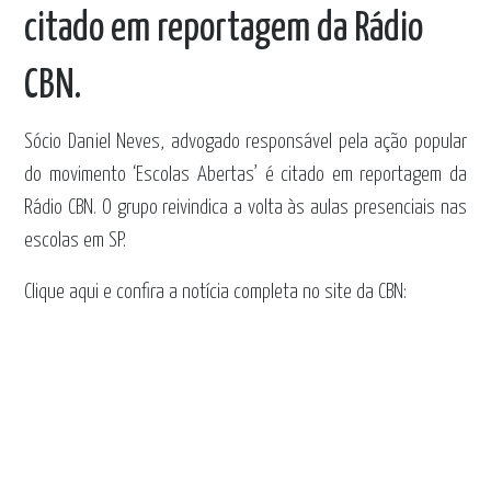
citado em reportagem da Rádio
CBN.
Sócio Daniel Neves, advogado responsável pela ação popular
do movimento ‘Escolas Abertas’ é citado em reportagem da
Rádio CBN. O grupo reivindica a volta às aulas presenciais nas
escolas em SP.
Clique aqui e confira a notícia completa no site da CBN: