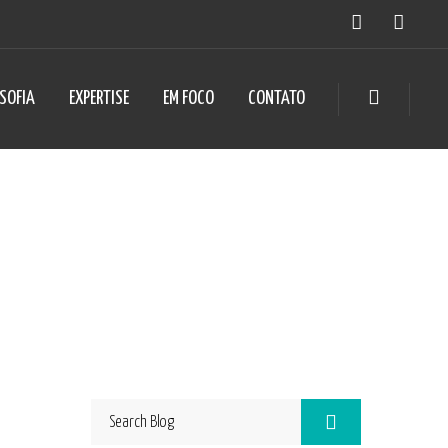
OSOFIA
EXPERTISE
EM FOCO
CONTATO