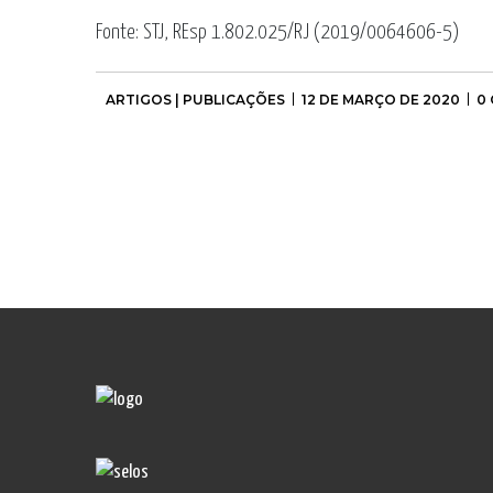
Fonte: STJ, REsp 1.802.025/RJ (2019/0064606-5)
ARTIGOS | PUBLICAÇÕES
12 DE MARÇO DE 2020
0