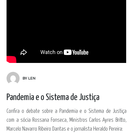
BY LEN
Pandemia e o Sistema de Justiça
Confira o debate sobre a Pandemia e o Sistema de Justiça
com a sócia Rossana Fonseca, Ministros Carlos Ayres Britto,
Marcelo Navarro Ribeiro Dantas e o jornalista Heraldo Pereira: