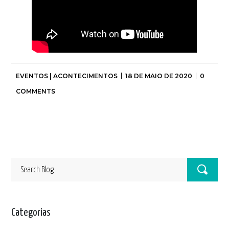
EVENTOS | ACONTECIMENTOS
18 DE MAIO DE 2020
0
COMMENTS
Categorias