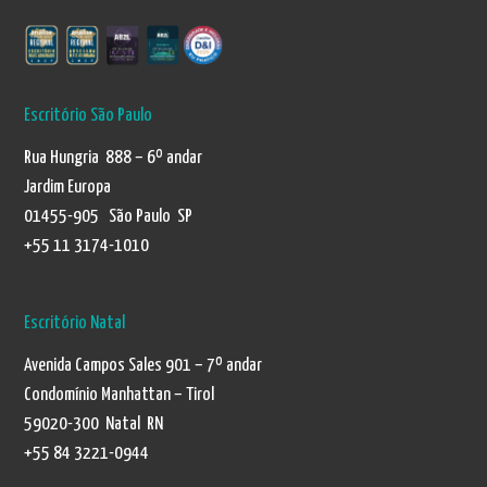
Escritório São Paulo
Rua Hungria 888 – 6º andar
Jardim Europa
01455-905 São Paulo SP
+55 11 3174-1010
Escritório Natal
Avenida Campos Sales 901 – 7º andar
Condomínio Manhattan – Tirol
59020-300 Natal RN
+55 84 3221-0944