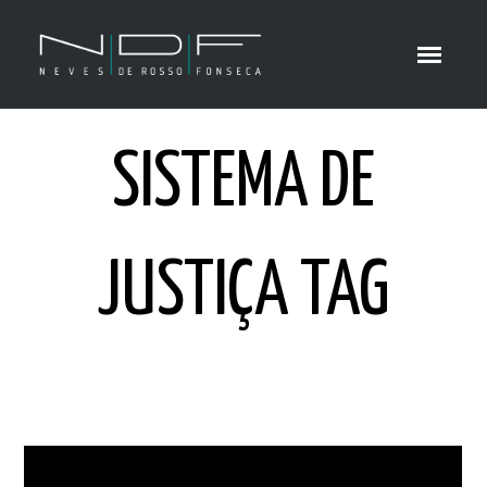
SISTEMA DE
JUSTIÇA TAG