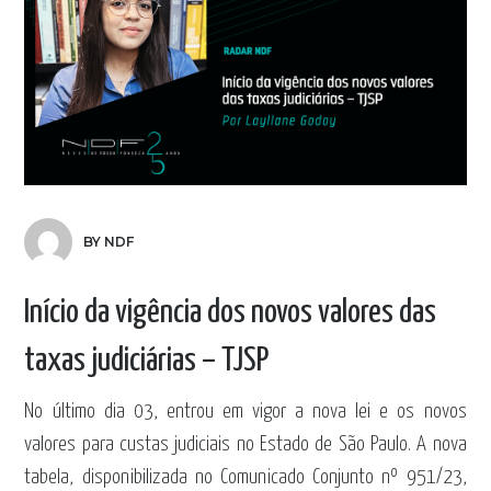
BY NDF
Início da vigência dos novos valores das
taxas judiciárias – TJSP
No último dia 03, entrou em vigor a nova lei e os novos
valores para custas judiciais no Estado de São Paulo. A nova
tabela, disponibilizada no Comunicado Conjunto nº 951/23,