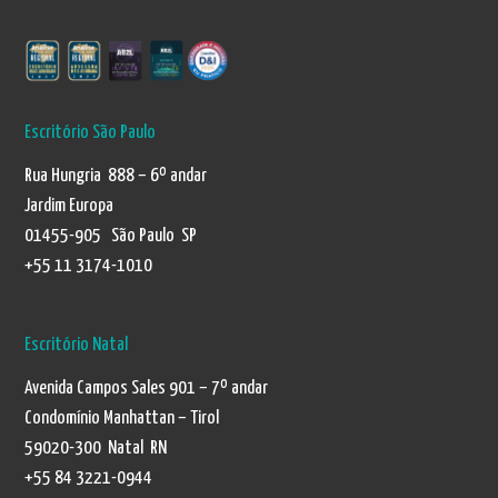
Escritório São Paulo
Rua Hungria 888 – 6º andar
Jardim Europa
01455-905 São Paulo SP
+55 11 3174-1010
Escritório Natal
Avenida Campos Sales 901 – 7º andar
Condomínio Manhattan – Tirol
59020-300 Natal RN
+55 84 3221-0944