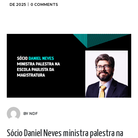
DE 2025
0 COMMENTS
BY NDF
Sócio Daniel Neves ministra palestra na