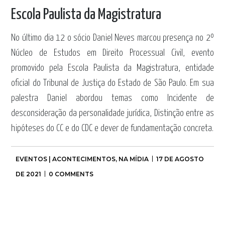
Escola Paulista da Magistratura
No último dia 12 o sócio Daniel Neves marcou presença no 2º
Núcleo de Estudos em Direito Processual Civil, evento
promovido pela Escola Paulista da Magistratura, entidade
oficial do Tribunal de Justiça do Estado de São Paulo. Em sua
palestra Daniel abordou temas como Incidente de
desconsideração da personalidade jurídica, Distinção entre as
hipóteses do CC e do CDC e dever de fundamentação concreta.
EVENTOS | ACONTECIMENTOS
,
NA MÍDIA
17 DE AGOSTO
DE 2021
0 COMMENTS