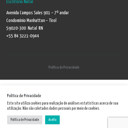
Escritório Natal
Avenida Campos Sales 901 – 7º andar
Condomínio Manhattan – Tirol
59020-300 Natal RN
+55 84 3221-0944
Política de Privacidade
Política de Privacidade
Este site utiliza cookies para realização de análises estatísticas acerca de sua
utilização. Não são coletados dados pessoais por meio de cookies.
Política de Privacidade
Aceito