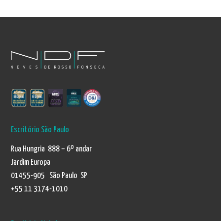
Escritório São Paulo
Rua Hungria 888 – 6º andar
Jardim Europa
01455-905 São Paulo SP
+55 11 3174-1010