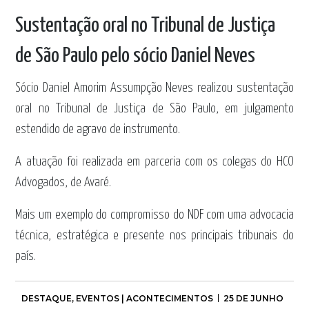
Sustentação oral no Tribunal de Justiça
de São Paulo pelo sócio Daniel Neves
Sócio Daniel Amorim Assumpção Neves realizou sustentação
oral no Tribunal de Justiça de São Paulo, em julgamento
estendido de agravo de instrumento.
A atuação foi realizada em parceria com os colegas do HCO
Advogados, de Avaré.
Mais um exemplo do compromisso do NDF com uma advocacia
técnica, estratégica e presente nos principais tribunais do
país.
DESTAQUE
,
EVENTOS | ACONTECIMENTOS
25 DE JUNHO