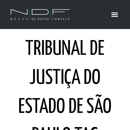
TRIBUNAL DE
JUSTIÇA DO
ESTADO DE SÃO