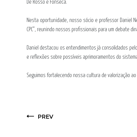
De Rosso e Fonseca.
Nesta oportunidade, nosso sócio e professor
Daniel 
CPC”, reunindo nossos profissionais para um debate din
Daniel destacou os entendimentos já consolidados pel
e reflexões sobre possíveis aprimoramentos do sistema
Seguimos fortalecendo nossa cultura de valorização ao 
PREV