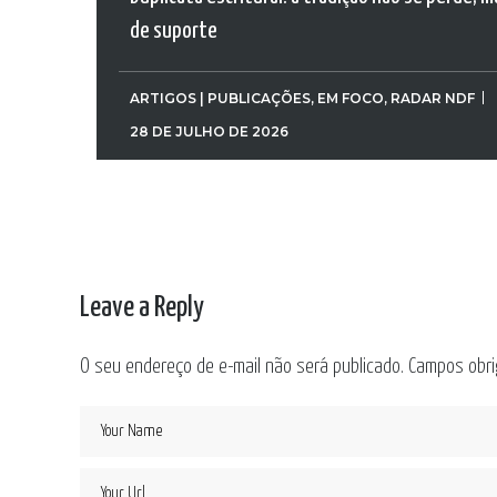
de suporte
ARTIGOS | PUBLICAÇÕES
,
EM FOCO
,
RADAR NDF
28 DE JULHO DE 2026
Leave a Reply
O seu endereço de e-mail não será publicado.
Campos obri