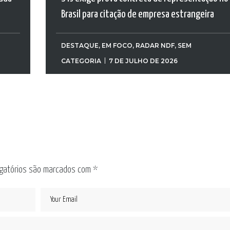
Brasil para citação de empresa estrangeira
DESTAQUE
,
EM FOCO
,
RADAR NDF
,
SEM
CATEGORIA
7 DE JULHO DE 2026
gatórios são marcados com
*