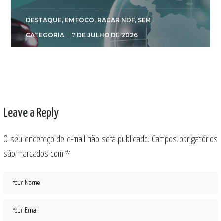
DESTAQUE
,
EM FOCO
,
RADAR NDF
,
SEM
CATEGORIA
7 DE JULHO DE 2026
Leave a Reply
O seu endereço de e-mail não será publicado.
Campos obrigatórios
são marcados com
*