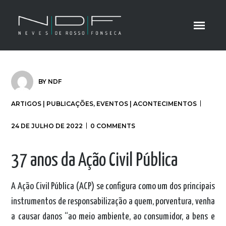
BY
NDF
ARTIGOS | PUBLICAÇÕES
,
EVENTOS | ACONTECIMENTOS
24 DE JULHO DE 2022
0 COMMENTS
37 anos da Ação Civil Pública
A Ação Civil Pública (ACP) se configura como um dos principais
instrumentos de responsabilização a quem, porventura, venha
a causar danos “ao meio ambiente, ao consumidor, a bens e