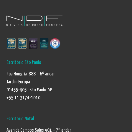
Escritório São Paulo
Rua Hungria 888 – 6º andar
Jardim Europa
01455-905 São Paulo SP
+55 11 3174-1010
Escritório Natal
Avenida Campos Sales 901 – 7º andar