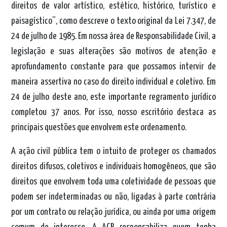
direitos de valor artístico, estético, histórico, turístico e
paisagístico”, como descreve o texto original da Lei 7.347, de
24 de julho de 1985.
Em nossa área de Responsabilidade Civil, a
legislação e suas alterações são motivos de atenção e
aprofundamento constante para que possamos intervir de
maneira assertiva no caso do direito individual e coletivo. Em
24 de julho deste ano, este importante regramento jurídico
completou 37 anos. Por isso, nosso escritório destaca as
principais questões que envolvem este ordenamento.
A ação civil pública tem o intuito de proteger os chamados
direitos difusos, coletivos e individuais homogêneos, que são
direitos que envolvem toda uma coletividade de pessoas que
podem ser indeterminadas ou não, ligadas à parte contrária
por um contrato ou relação jurídica, ou ainda por uma origem