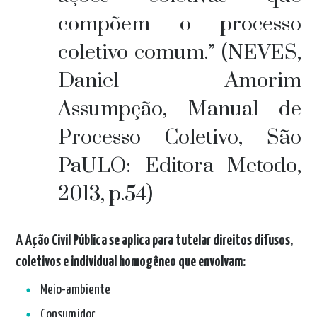
compõem o processo
coletivo comum.” (NEVES,
Daniel Amorim
Assumpção, Manual de
Processo Coletivo, São
PaULO: Editora Metodo,
2013, p.54)
A Ação Civil Pública se aplica para tutelar direitos difusos,
coletivos e individual homogêneo que envolvam:
Meio-ambiente
Consumidor