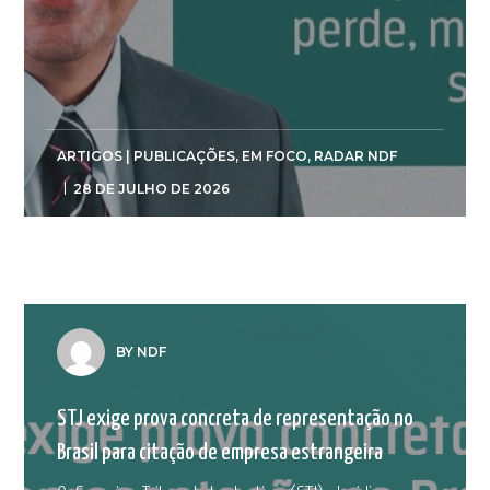
ARTIGOS | PUBLICAÇÕES
,
EM FOCO
,
RADAR NDF
28 DE JULHO DE 2026
BY NDF
STJ exige prova concreta de representação no
Brasil para citação de empresa estrangeira