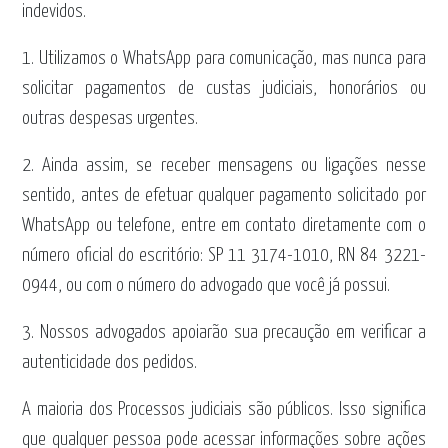
indevidos.
1. Utilizamos o WhatsApp para comunicação, mas nunca para
solicitar pagamentos de custas judiciais, honorários ou
outras despesas urgentes.
2. Ainda assim, se receber mensagens ou ligações nesse
sentido, antes de efetuar qualquer pagamento solicitado por
WhatsApp ou telefone, entre em contato diretamente com o
número oficial do escritório: SP 11 3174-1010, RN 84 3221-
0944, ou com o número do advogado que você já possui.
3. Nossos advogados apoiarão sua precaução em verificar a
autenticidade dos pedidos.
A maioria dos Processos judiciais são públicos. Isso significa
que qualquer pessoa pode acessar informações sobre ações