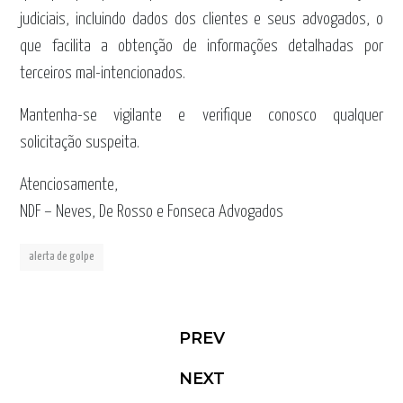
judiciais, incluindo dados dos clientes e seus advogados, o
que facilita a obtenção de informações detalhadas por
terceiros mal-intencionados.
Mantenha-se vigilante e verifique conosco qualquer
solicitação suspeita.
Atenciosamente,
NDF – Neves, De Rosso e Fonseca Advogados
alerta de golpe
PREV
NEXT