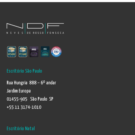
Escritório São Paulo
Rua Hungria 888 – 6º andar
Jardim Europa
01455-905 São Paulo SP
+55 11 3174-1010
Escritório Natal