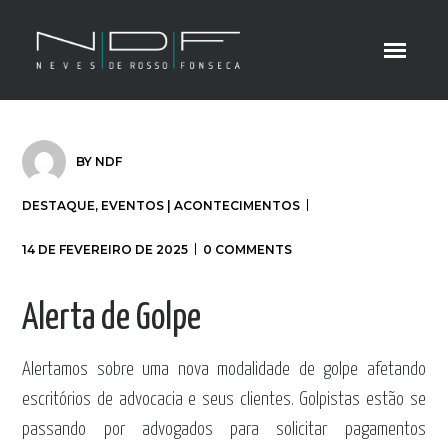
BY
NDF
DESTAQUE
,
EVENTOS | ACONTECIMENTOS
14 DE FEVEREIRO DE 2025
0 COMMENTS
Alerta de Golpe
Alertamos sobre uma nova modalidade de golpe afetando
escritórios de advocacia e seus clientes. Golpistas estão se
passando por advogados para solicitar pagamentos