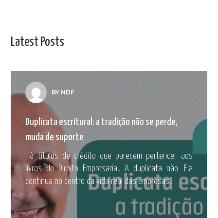
Latest Posts
BY NDF
Duplicata escritural: a tradição não se perde,
muda de suporte
Há títulos de crédito que parecem pertencer aos
livros de Direito Empresarial. A duplicata não. Ela
continua no centro da vida real das empresas...