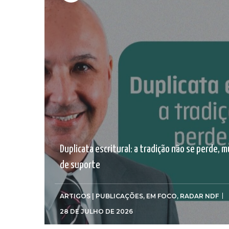
Duplicata escritural: a tradição não se perde, 
de suporte
ARTIGOS | PUBLICAÇÕES
,
EM FOCO
,
RADAR NDF
28 DE JULHO DE 2026