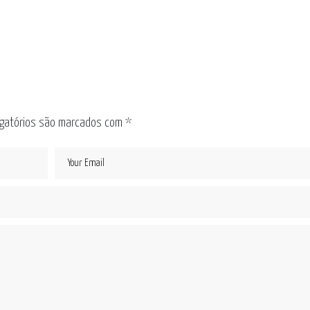
gatórios são marcados com
*