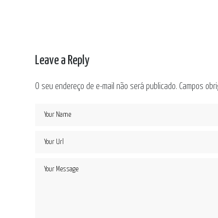
Leave a Reply
O seu endereço de e-mail não será publicado.
Campos obri