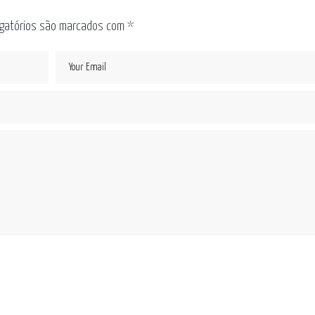
gatórios são marcados com
*