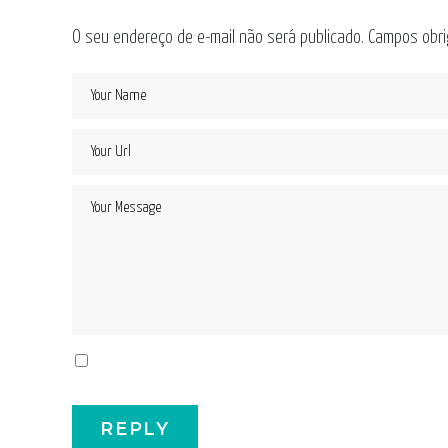
O seu endereço de e-mail não será publicado.
Campos obri