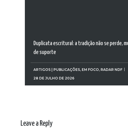
Duplicata escritural: a tradição não se perde, 
de suporte
ARTIGOS | PUBLICAÇÕES
,
EM FOCO
,
RADAR NDF
28 DE JULHO DE 2026
Leave a Reply