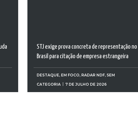
muda
STJ exige prova concreta de representação no
Brasil para citação de empresa estrangeira
DESTAQUE
,
EM FOCO
,
RADAR NDF
,
SEM
CATEGORIA
7 DE JULHO DE 2026