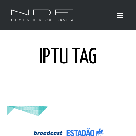
IPTU TAG