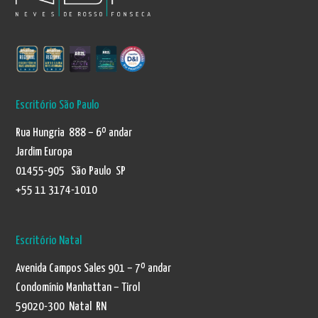
Escritório São Paulo
Rua Hungria 888 – 6º andar
Jardim Europa
01455-905 São Paulo SP
+55 11 3174-1010
Escritório Natal
Avenida Campos Sales 901 – 7º andar
Condomínio Manhattan – Tirol
59020-300 Natal RN