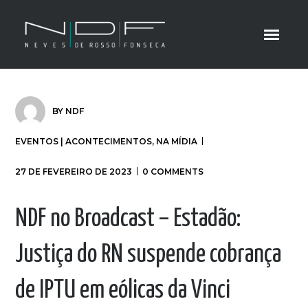
BY
NDF
EVENTOS | ACONTECIMENTOS
,
NA MÍDIA
27 DE FEVEREIRO DE 2023
0 COMMENTS
NDF no Broadcast – Estadão:
Justiça do RN suspende cobrança
de IPTU em eólicas da Vinci