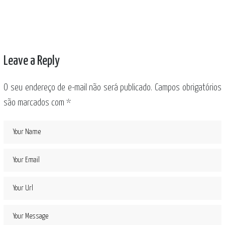
Leave a Reply
O seu endereço de e-mail não será publicado.
Campos obrigatórios
são marcados com
*