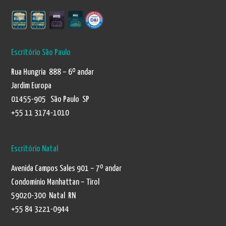
Escritório São Paulo
Rua Hungria 888 – 6º andar
Jardim Europa
01455-905 São Paulo SP
+55 11 3174-1010
Escritório Natal
Avenida Campos Sales 901 – 7º andar
Condomínio Manhattan – Tirol
59020-300 Natal RN
+55 84 3221-0944