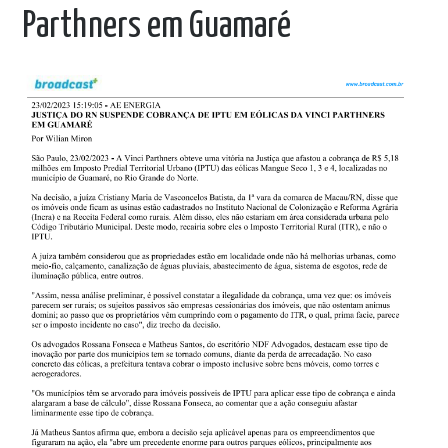
Parthners em Guamaré