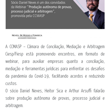
A CCMASP – Câmara de Conciliação, Mediação e Arbitragem
Ciesp/Fiesp está promovendo encontros, em formato de
webinar, para auxiliar empresas quanto a conciliação,
mediação e ferramentas jurídicas para enfrentar os desafios
da pandemia da Covid-19, facilitando acordos e reduzindo
custos.
O sócio Daniel Neves, Heitor Sica e Arthur Arsuffi falarão
sobre produção autônoma de provas, processo judicial e
arbitragem.