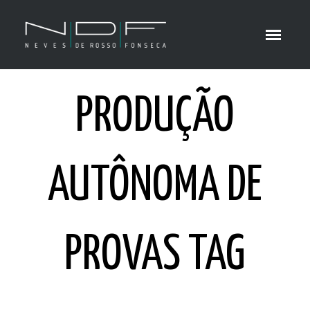
PRODUÇÃO
AUTÔNOMA DE
PROVAS TAG