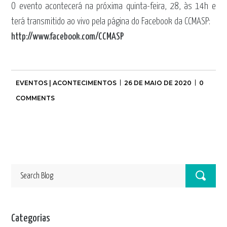
O evento acontecerá na próxima quinta-feira, 28, às 14h e
terá transmitido ao vivo pela página do Facebook da CCMASP:
http://www.facebook.com/CCMASP
EVENTOS | ACONTECIMENTOS
26 DE MAIO DE 2020
0
COMMENTS
Categorias