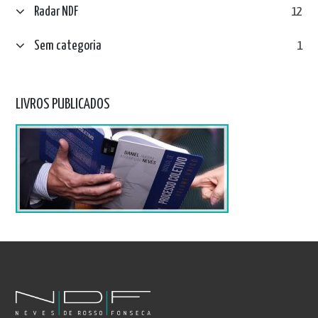
Radar NDF
12
Sem categoria
1
LIVROS PUBLICADOS