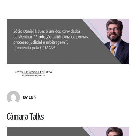
BY LEN
Câmara Talks