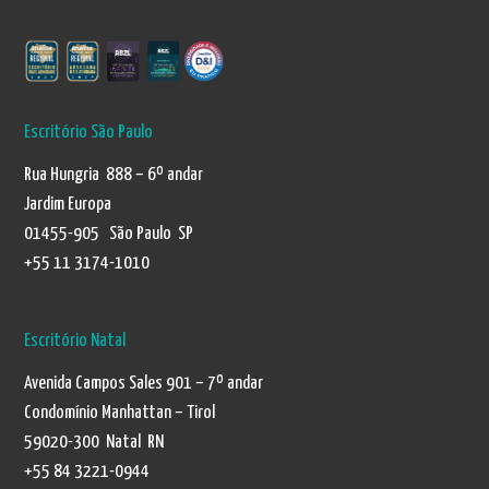
Escritório São Paulo
Rua Hungria 888 – 6º andar
Jardim Europa
01455-905 São Paulo SP
+55 11 3174-1010
Escritório Natal
Avenida Campos Sales 901 – 7º andar
Condomínio Manhattan – Tirol
59020-300 Natal RN
+55 84 3221-0944