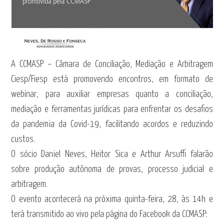
A CCMASP – Câmara de Conciliação, Mediação e Arbitragem
Ciesp/Fiesp está promovendo encontros, em formato de
webinar, para auxiliar empresas quanto a conciliação,
mediação e ferramentas jurídicas para enfrentar os desafios
da pandemia da Covid-19, facilitando acordos e reduzindo
custos.
O sócio Daniel Neves, Heitor Sica e Arthur Arsuffi falarão
sobre produção autônoma de provas, processo judicial e
arbitragem.
O evento acontecerá na próxima quinta-feira, 28, às 14h e
terá transmitido ao vivo pela página do Facebook da CCMASP: