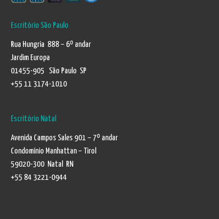
Escritório São Paulo
Rua Hungria 888 – 6º andar
Jardim Europa
01455-905 São Paulo SP
+55 11 3174-1010
Escritório Natal
Avenida Campos Sales 901 – 7º andar
Condomínio Manhattan – Tirol
59020-300 Natal RN
+55 84 3221-0944