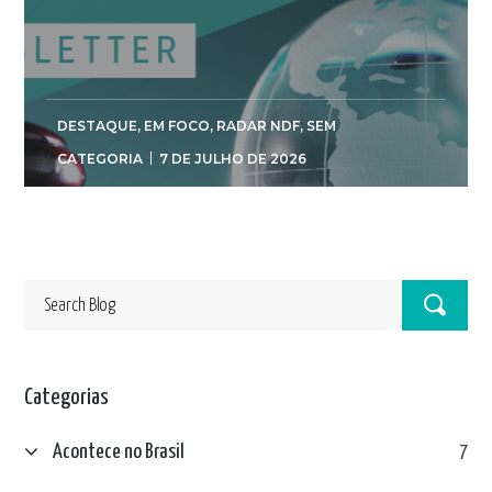
DESTAQUE
,
EM FOCO
,
RADAR NDF
,
SEM
CATEGORIA
7 DE JULHO DE 2026
Categorias
Acontece no Brasil
7