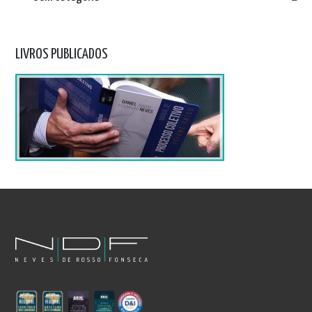
LIVROS PUBLICADOS