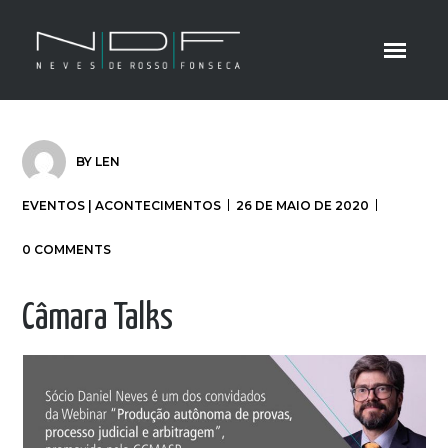
BY
LEN
EVENTOS | ACONTECIMENTOS
26 DE MAIO DE 2020
0 COMMENTS
Câmara Talks