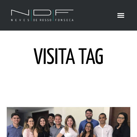
VISITA TAG