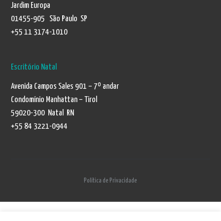
Jardim Europa
01455-905 São Paulo SP
+55 11 3174-1010
Escritório Natal
Avenida Campos Sales 901 – 7º andar
Condomínio Manhattan – Tirol
59020-300 Natal RN
+55 84 3221-0944
Política de Privacidade