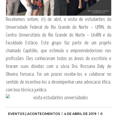
Recebemos ontem, 03 de abril, a visita de estudantes da
Universidade Federal do Rio Grande do Norte – UFRN, do
Centro Universitário do Rio Grande do Norte – UniRN e da
Faculdade Estácio. Este grupo faz parte de um projeto
chamado Capitólio, que estimula o empreendedorismo nas
profissões. Eles conheceram todas as áreas do escritório e
tiraram suas dúvidas com a sócia Dra. Rossana Daly de
Oliveira Fonseca. Foi um prazer recebe-los e colaborar no
sentido de incentiva-los a desempenhar uma advocacia ética,
com boa técnica jurídica.
EVENTOS | ACONTECIMENTOS
4 DE ABRIL DE 2019
0