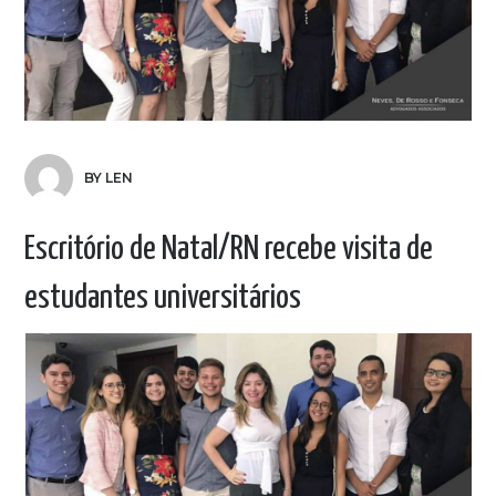
BY LEN
Escritório de Natal/RN recebe visita de
estudantes universitários