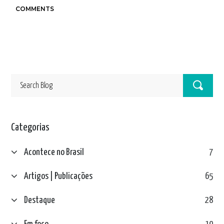
COMMENTS
Categorias
Acontece no Brasil
7
Artigos | Publicações
65
Destaque
28