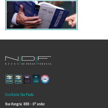
Escritório São Paulo
Rua Hungria 888 – 6º andar