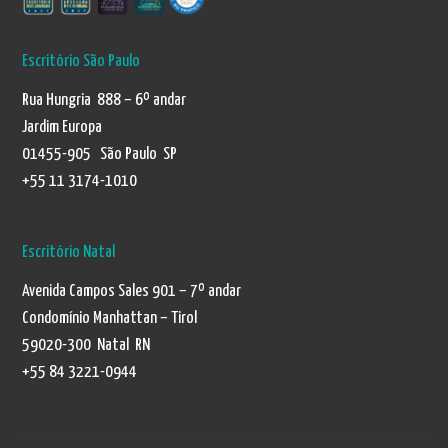
Escritório São Paulo
Rua Hungria 888 – 6º andar
Jardim Europa
01455-905 São Paulo SP
+55 11 3174-1010
Escritório Natal
Avenida Campos Sales 901 – 7º andar
Condomínio Manhattan – Tirol
59020-300 Natal RN
+55 84 3221-0944