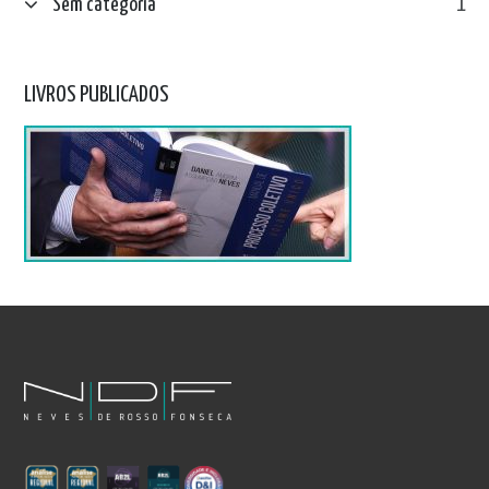
Sem categoria
1
LIVROS PUBLICADOS