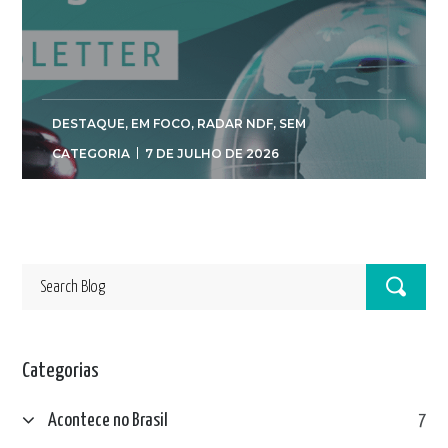
DESTAQUE
,
EM FOCO
,
RADAR NDF
,
SEM
CATEGORIA
7 DE JULHO DE 2026
Categorias
Acontece no Brasil
7