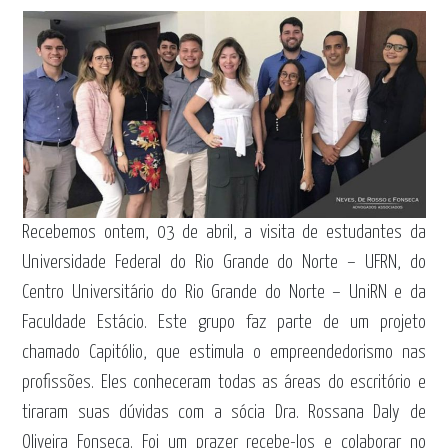
Recebemos ontem, 03 de abril, a visita de estudantes da
Universidade Federal do Rio Grande do Norte – UFRN, do
Centro Universitário do Rio Grande do Norte – UniRN e da
Faculdade Estácio. Este grupo faz parte de um projeto
chamado Capitólio, que estimula o empreendedorismo nas
profissões. Eles conheceram todas as áreas do escritório e
tiraram suas dúvidas com a sócia Dra. Rossana Daly de
Oliveira Fonseca. Foi um prazer recebe-los e colaborar no