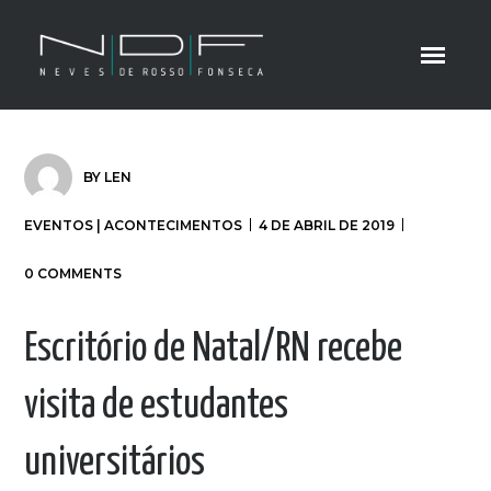
BY
LEN
EVENTOS | ACONTECIMENTOS
4 DE ABRIL DE 2019
0 COMMENTS
Escritório de Natal/RN recebe
visita de estudantes
universitários