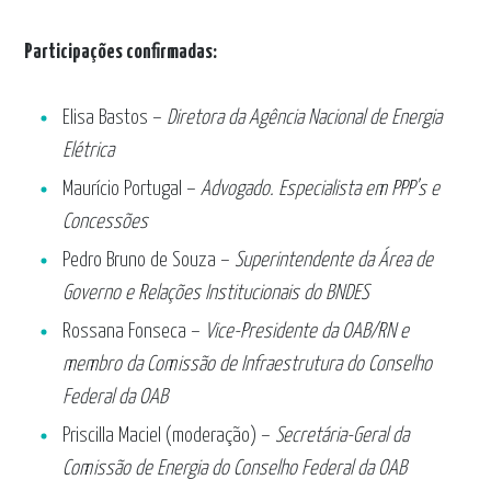
Participações confirmadas:
Elisa Bastos –
Diretora da Agência Nacional de Energia
Elétrica
Maurício Portugal –
Advogado. Especialista em PPP’s e
Concessões
Pedro Bruno de Souza –
Superintendente da Área de
Governo e Relações Institucionais do BNDES
Rossana Fonseca –
Vice-Presidente da OAB/RN e
membro da Comissão de Infraestrutura do Conselho
Federal da OAB
Priscilla Maciel (moderação) –
Secretária-Geral da
Comissão de Energia do Conselho Federal da OAB