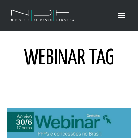
WEBINAR TAG