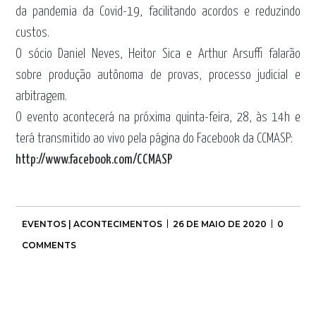
da pandemia da Covid-19, facilitando acordos e reduzindo
custos.
O sócio Daniel Neves, Heitor Sica e Arthur Arsuffi falarão
sobre produção autônoma de provas, processo judicial e
arbitragem.
O evento acontecerá na próxima quinta-feira, 28, às 14h e
terá transmitido ao vivo pela página do Facebook da CCMASP:
http://www.facebook.com/CCMASP
EVENTOS | ACONTECIMENTOS
26 DE MAIO DE 2020
0
COMMENTS