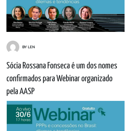
BY LEN
Sócia Rossana Fonseca é um dos nomes
confirmados para Webinar organizado
pela AASP