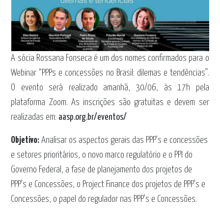
A sócia Rossana Fonseca é um dos nomes confirmados para o
Webinar “PPPs e concessões no Brasil: dilemas e tendências”.
O evento será realizado amanhã, 30/06, às 17h pela
plataforma Zoom. As inscrições são gratuitas e devem ser
realizadas em:
aasp.org.br/eventos/
Objetivo:
Analisar os aspectos gerais das PPP’s e concessões
e setores prioritários, o novo marco regulatório e o PPI do
Governo Federal, a fase de planejamento dos projetos de
PPP’s e Concessões, o Project Finance dos projetos de PPP’s e
Concessões, o papel do regulador nas PPP’s e Concessões.