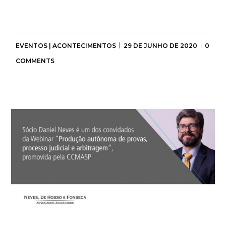
EVENTOS | ACONTECIMENTOS
29 DE JUNHO DE 2020
0
COMMENTS