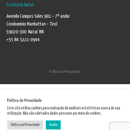
Escritório Natal
Avenida Campos Sales 901 – 7º andar
Condomínio Manhattan – Tirol
59020-300 Natal RN
+55 84 3221-0944
Política de Privacidade
Política de Privacidade
Este site utiliza cookies para realização de análises estatísticas acerca de sua
utilização. Não são coletados dados pessoais por meio de cookies.
Política de Privacidade
Aceito