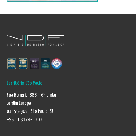
Escritório São Paulo
Rua Hungria 888 – 6º andar
Jardim Europa
01455-905 São Paulo SP
+55 11 3174-1010