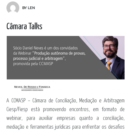
BY LEN
Câmara Talks
A CCMASP – Câmara de Conciliação, Mediação e Arbitragem
Ciesp/Fiesp está promovendo encontros, em formato de
webinar, para auxiliar empresas quanto a conciliação,
mediação e ferramentas jurídicas para enfrentar os desafios