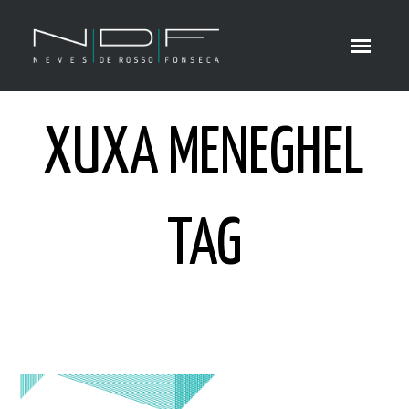
XUXA MENEGHEL
TAG