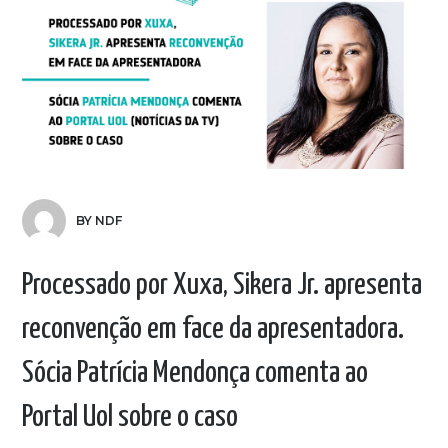
BY NDF
Processado por Xuxa, Sikera Jr. apresenta
reconvenção em face da apresentadora.
Sócia Patrícia Mendonça comenta ao
Portal Uol sobre o caso