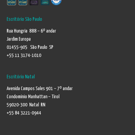
Escritório São Paulo
Rua Hungria 888 – 6º andar
Jardim Europa
01455-905 São Paulo SP
+55 11 3174-1010
Escritório Natal
Avenida Campos Sales 901 – 7º andar
Condomínio Manhattan – Tirol
59020-300 Natal RN
+55 84 3221-0944