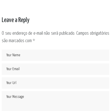
Leave a Reply
O seu endereço de e-mail não será publicado.
Campos obrigatórios
são marcados com
*