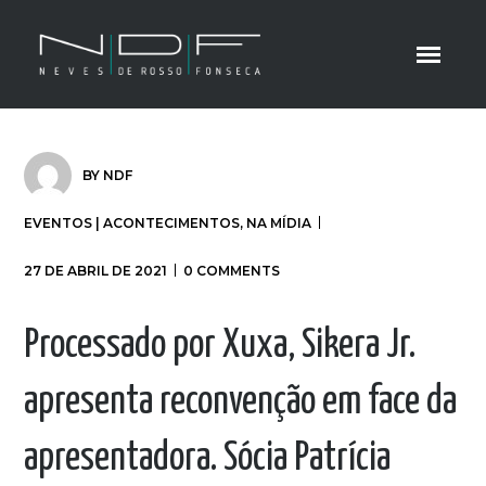
BY
NDF
EVENTOS | ACONTECIMENTOS
,
NA MÍDIA
27 DE ABRIL DE 2021
0 COMMENTS
Processado por Xuxa, Sikera Jr.
apresenta reconvenção em face da
apresentadora. Sócia Patrícia