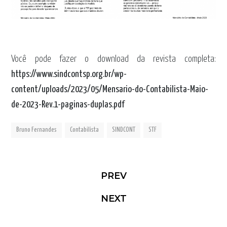
Você pode fazer o download da revista completa:
https://www.sindcontsp.org.br/wp-
content/uploads/2023/05/Mensario-do-Contabilista-Maio-
de-2023-Rev.1-paginas-duplas.pdf
Bruno Fernandes
Contabilista
SINDCONT
STF
PREV
NEXT