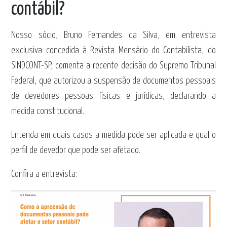
contábil?
Nosso sócio,
Bruno Fernandes da Silva
, em entrevista
exclusiva concedida à Revista Mensário do Contabilista, do
SINDCONT-SP, comenta a recente decisão do Supremo Tribunal
Federal, que autorizou a suspensão de documentos pessoais
de devedores pessoas físicas e jurídicas, declarando a
medida constitucional.
Entenda em quais casos a medida pode ser aplicada e qual o
perfil de devedor que pode ser afetado.
Confira a entrevista: