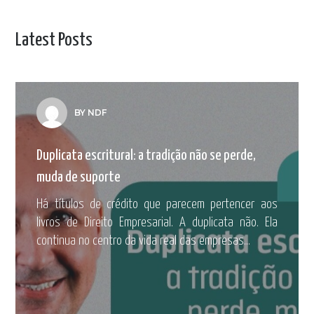
Latest Posts
BY NDF
Duplicata escritural: a tradição não se perde,
muda de suporte
Há títulos de crédito que parecem pertencer aos
livros de Direito Empresarial. A duplicata não. Ela
continua no centro da vida real das empresas...