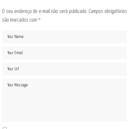
O seu endereço de e-mail não será publicado.
Campos obrigatórios
são marcados com
*