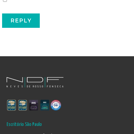
Escritório São Paulo