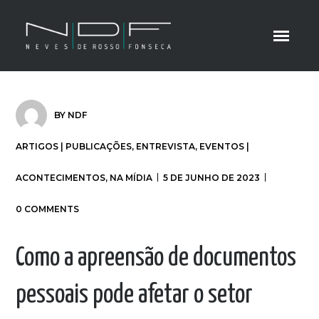
BY
NDF
ARTIGOS | PUBLICAÇÕES
,
ENTREVISTA
,
EVENTOS |
ACONTECIMENTOS
,
NA MÍDIA
5 DE JUNHO DE 2023
0 COMMENTS
Como a apreensão de documentos
pessoais pode afetar o setor